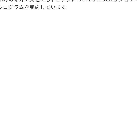
プログラムを実施しています。