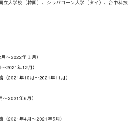
立大学校（韓国）、シラパコーン大学（タイ）、台中科技大学
月～2022年１月）
～2021年12月）
021年10月～2021年11月）
～2021年6月）
2021年4月～2021年5月）