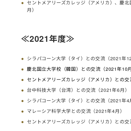
セントメアリーズカレッジ（アメリカ）、慶北国
月）
≪2021年度≫
シラパコーン大学（タイ）との交流（2021年12
慶北国立大学校（韓国）との交流（2021年10月
セントメアリーズカレッジ（アメリカ）との交流（2
台中科技大学（台湾）との交流（2021年6月）
シラパコーン大学（タイ）との交流（2021年4月
マレーシア科学大学との交流（2021年4月）
セントメアリーズカレッジ（アメリカ）との交流（