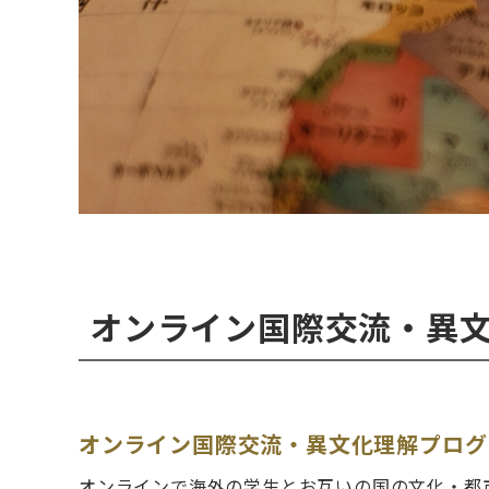
オンライン国際交流・異
オンライン国際交流・異文化理解プログ
オンラインで海外の学生とお互いの国の文化・都