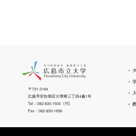
〒731-3194
広島市安佐南区大塚東三丁目4番1号
Tel：082-830-1500（代）
Fax：082-830-1656