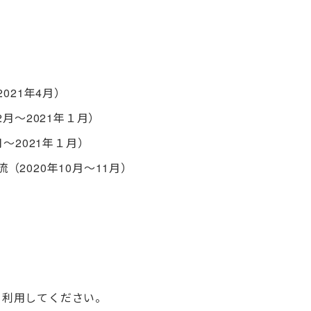
021年4月）
月～2021年１月）
～2021年１月）
2020年10月～11月）
えて利用してください。