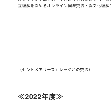
互理解を深めるオンライン国際交流・異文化理解
（セントメアリーズカレッジとの交流）
≪2022年度≫