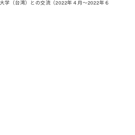
（台湾）との交流（2022年４月～2022年６