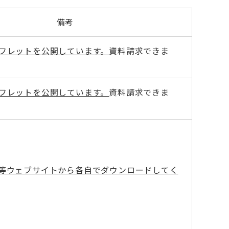
備考
フレットを公開しています。
資料請求できま
フレットを公開しています。
資料請求できま
等ウェブサイトから各自でダウンロードしてく