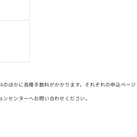
料のほかに各種手数料がかかります。それぞれの申込ページ
ョンセンターへお問い合わせください。