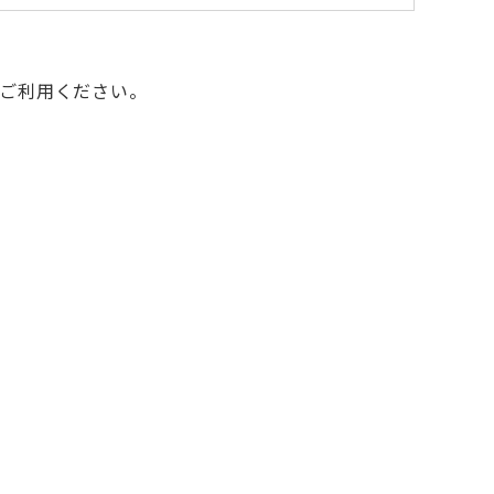
ご利用ください。