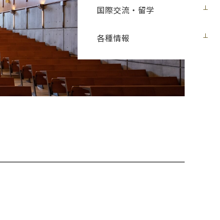
国際交流・留学
各種情報