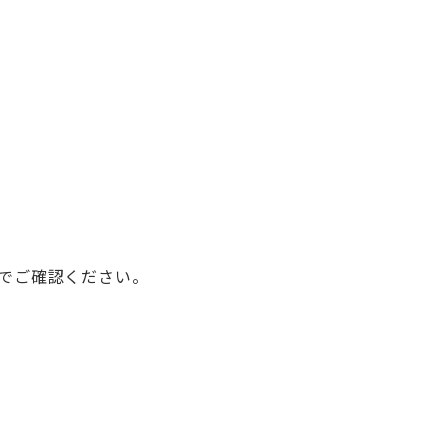
でご確認ください。