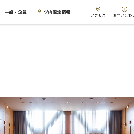
一般・企業
学内限定情報
アクセス
お問い合わ