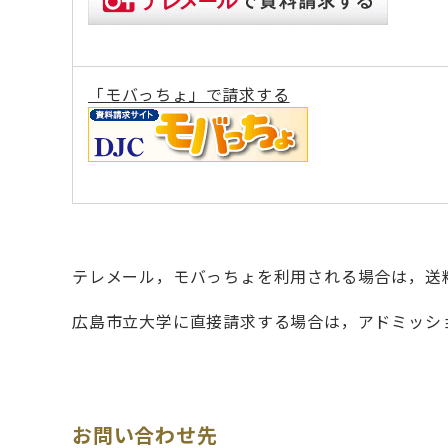
「モバっちょ」で請求する
テレメール，モバっちょを利用される場合は，送
広島市立大学に直接請求する場合は，アドミッシ
お問い合わせ先