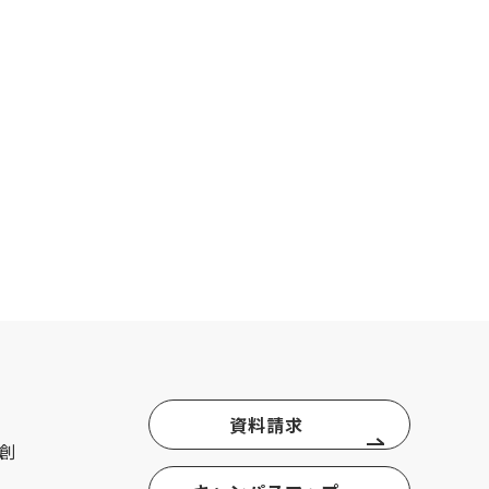
資料請求
創