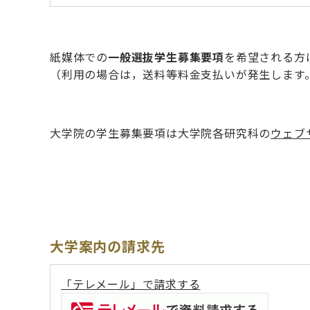
紙媒体での
一般選抜学生募集要項
を希望される方
（利用の場合は，送料等料金支払いが発生します
大学院の学生募集要項は大学院各研究科の
ウェブ
大学案内の請求先
「テレメール」で請求する