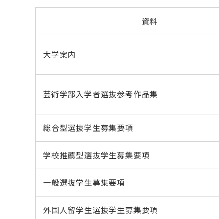
資料
大学案内
芸術学部入学者選抜参考作品集
総合型選抜学生募集要項
学校推薦型選抜学生募集要項
一般選抜学生募集要項
外国人留学生選抜学生募集要項