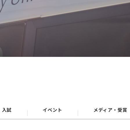
入試
イベント
メディア・受賞