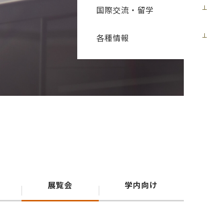
国際交流・留学
各種情報
展覧会
学内向け