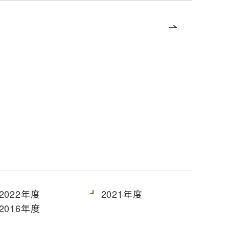
2022年度
2021年度
2016年度