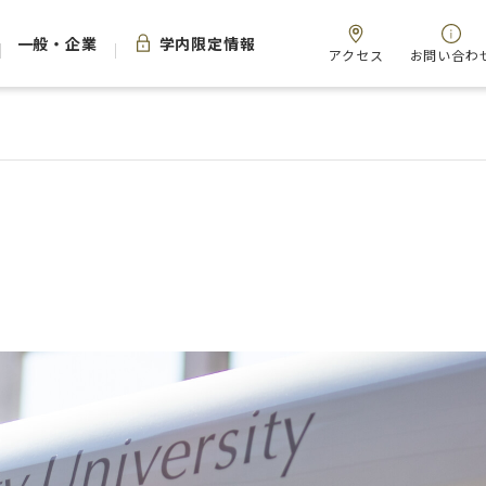
一般・企業
学内限定情報
アクセス
お問い合わ