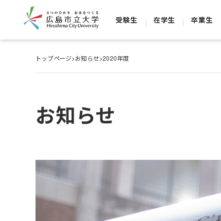
受験生
在学生
卒業生
トップページ
>
お知らせ
>
2020年度
お知らせ