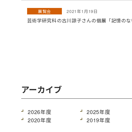
展覧会
2021年1月19日
芸術学研究科の古川諒子さんの個展「記憶のな
アーカイブ
2026年度
2025年度
2020年度
2019年度