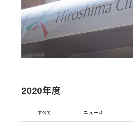
2020年度
すべて
ニュース