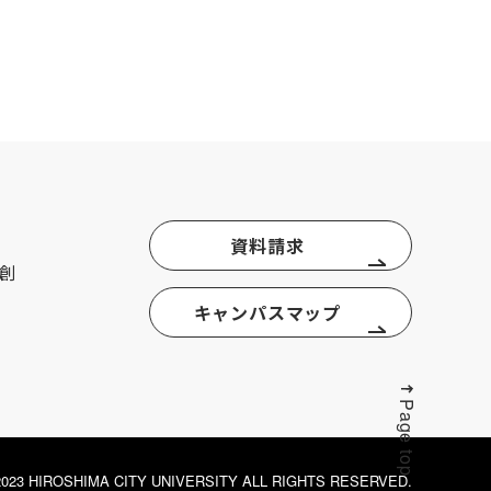
資料請求
創
キャンパスマップ
Page top
© 2023 HIROSHIMA CITY UNIVERSITY ALL RIGHTS RESERVED.