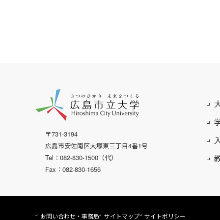
〒731-3194
広島市安佐南区大塚東三丁目4番1号
Tel：082-830-1500（代）
Fax：082-830-1656
お問い合わせ・事務局
サイトマップ
サイトポリシー