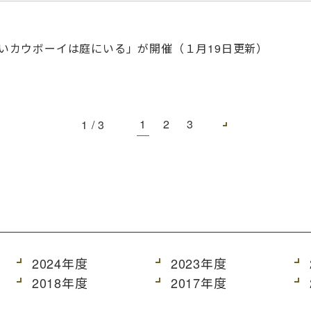
いカウボーイは庭にいる」が開催（１月19日更新）
1
2
3
1 / 3
2024年度
2023年度
2018年度
2017年度