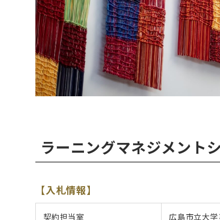
ラーニングマネジメント
【入札情報】
契約担当室
広島市立大学