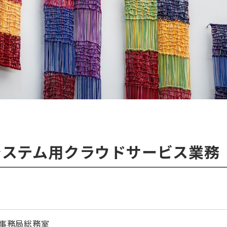
システム用クラウドサービス業務
事務局総務室