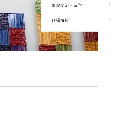
国際交流・留学
各種情報