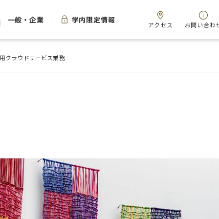
一般・企業
学内限定情報
アクセス
お問い合わ
用クラウドサービス業務