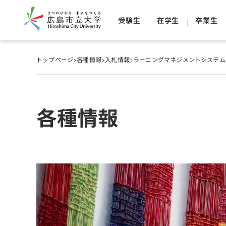
受験生
在学生
卒業生
トップページ
>
各種情報
>
入札情報
>
ラーニングマネジメントシステム
各種情報