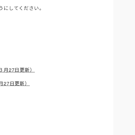
うにしてください。
月27日更新）
27日更新）