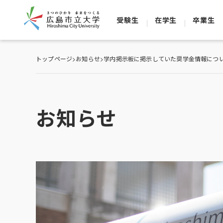
受験生
在学生
卒業生
トップページ
>
お知らせ
>
学内掲示板に掲示していた奨学金情報につい
お知らせ