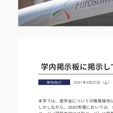
学内掲示板に掲示し
学内向け
2021年3月27日（土）
本学では、奨学金についての情報提供
しかしながら、2020年度においては