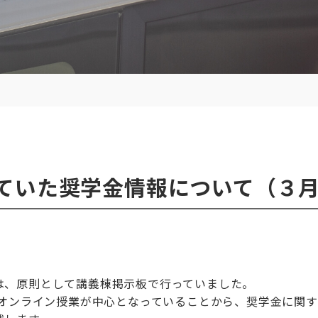
ていた奨学金情報について（３月
は、原則として講義棟掲示板で行っていました。
、オンライン授業が中心となっていることから、奨学金に関