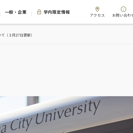
一般・企業
学内限定情報
アクセス
お問い合わ
て（３月27日更新）