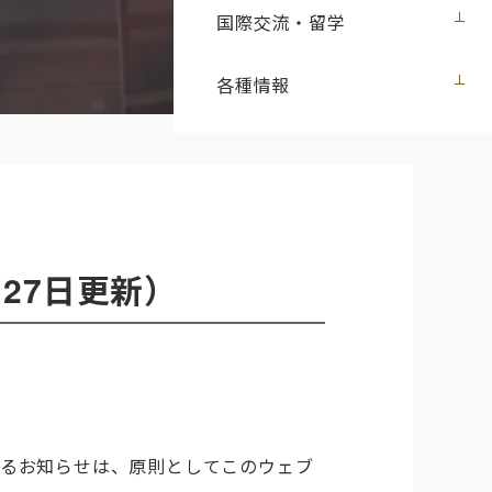
国際交流・留学
各種情報
27日更新）
するお知らせは、原則としてこのウェブ