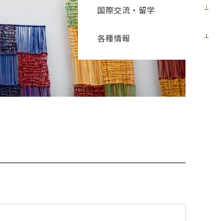
国際交流・留学
各種情報