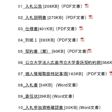
01
_
入札公告
[208KB]（PDF文書）
02_
入札説明書
[270KB]（PDF文書）
03_
仕様書
[401KB]（PDF文書）
04_別紙１ [393KB]（PDF文書）
05_
契約書（案）
[90KB]（PDF文書)
06_
公立大学法人広島市立大学委託契約約款
[366
07_
個人情報取扱特記事項
[163KB] (PDF文書）
08
_
入札書
[34KB] (Word文書）
09
_
委任状
[29KB] (Word文書）
10
_
入札参加資格確認書
[
30KB
]
(Word文書）