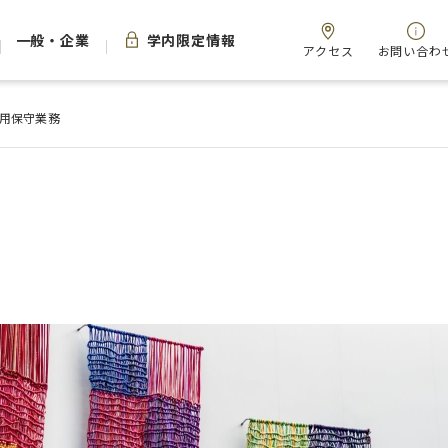
一般・企業
学内限定情報
アクセス
お問い合わ
用保守業務