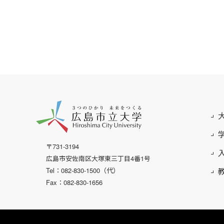
〒731-3194
広島市安佐南区大塚東三丁目4番1号
Tel：082-830-1500（代）
Fax：082-830-1656