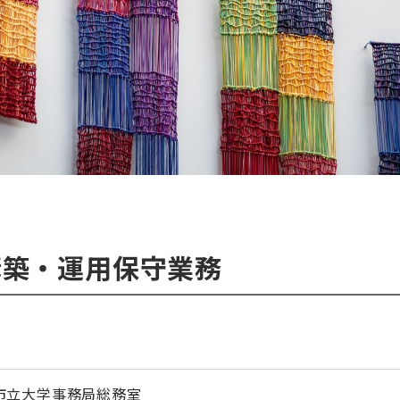
構築・運用保守業務
市立大学事務局総務室