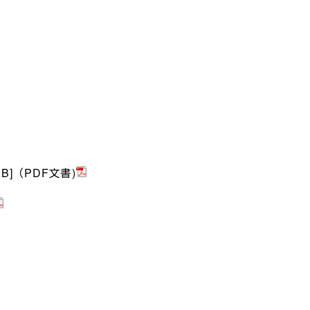
KB]（PDF文書)