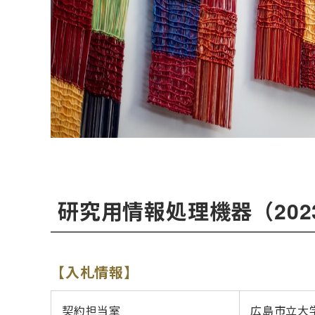
研究用情報処理機器（20
【入札情報】
契約担当室
広島市立大