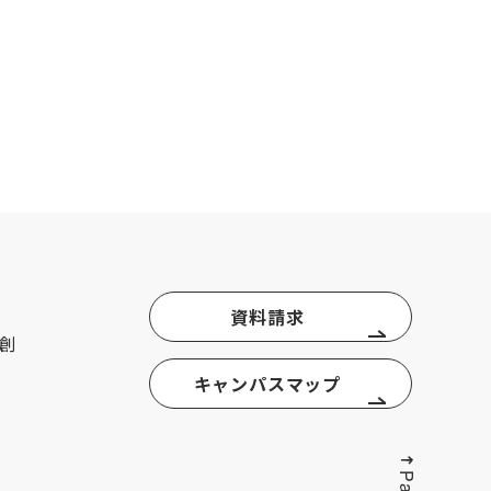
資料請求
創
キャンパスマップ