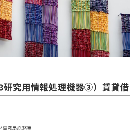
23研究用情報処理機器③）賃貸借
学事務局総務室