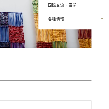
国際交流・留学
各種情報