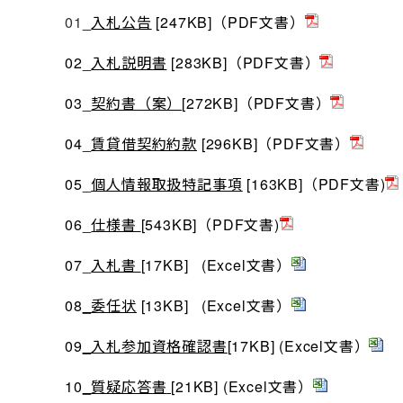
01
_
入札公告
[247KB]（PDF文書）
02_
入札説明書
[283KB]（PDF文書）
03_
契約書（案）
[272KB]（PDF文書）
04_
賃貸借契約約款
[296KB]（PDF文書）
05_
個人情報取扱特記事項
[163KB]（PDF文書)
06_
仕様書
[543KB]（PDF文書)
07_
入札書
[17KB] (Excel文書）
08
_
委任状
[13KB] (Excel文書）
09
_
入札参加資格確認書
[17KB] (Excel文書）
10
_
質疑応答書
[
21KB
]
(Excel文書）