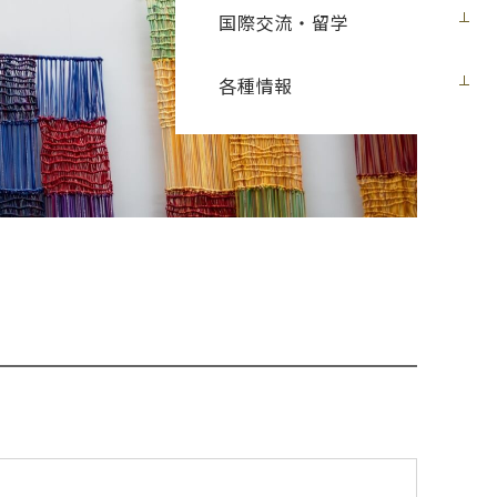
国際交流・留学
各種情報