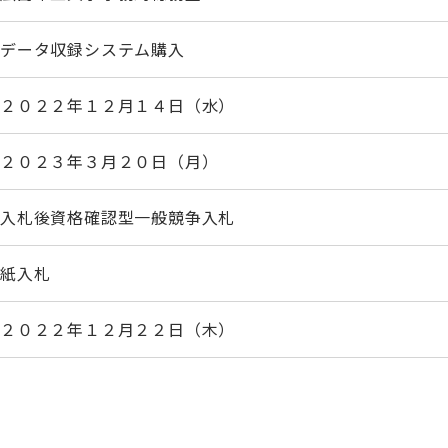
データ収録システム購入
２０２２年１２月１４日（水）
２０２３年３月２０日（月）
入札後資格確認型一般競争入札
紙入札
２０２２年１２月２２日（木）