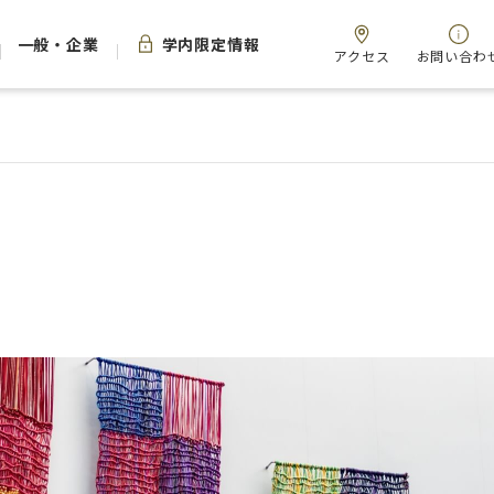
一般・企業
学内限定情報
アクセス
お問い合わ