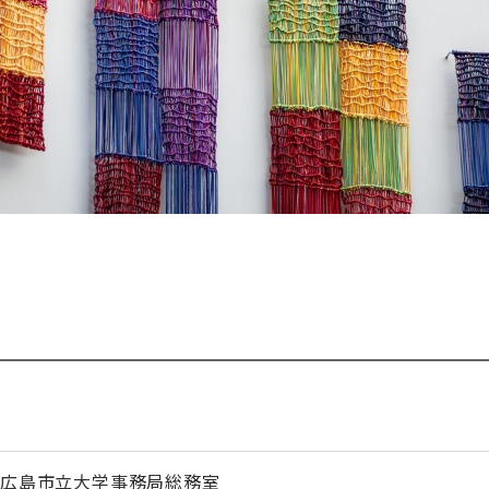
広島市立大学事務局総務室