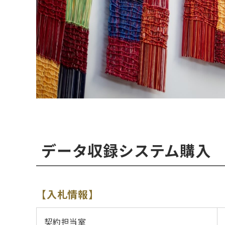
データ収録システム購入
【入札情報】
契約担当室