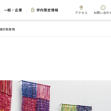
一般・企業
学内限定情報
アクセス
お問い合わ
康診断業務