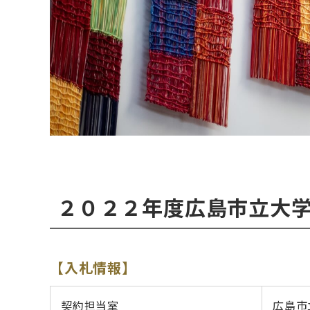
２０２２年度広島市立大
【入札情報】
契約担当室
広島市