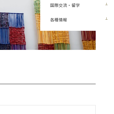
国際交流・留学
各種情報