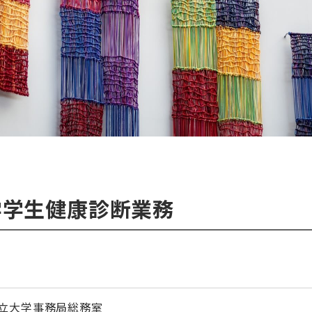
学学生健康診断業務
立大学事務局総務室