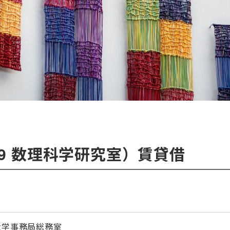
9 数理科学研究室）賃貸借
大学事務局総務室