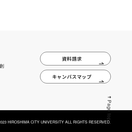
資料請求
創
キャンパスマップ
Page top
© 2023 HIROSHIMA CITY UNIVERSITY ALL RIGHTS RESERVED.