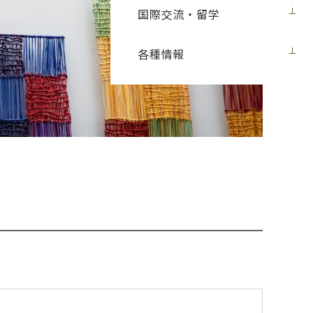
国際交流・留学
各種情報