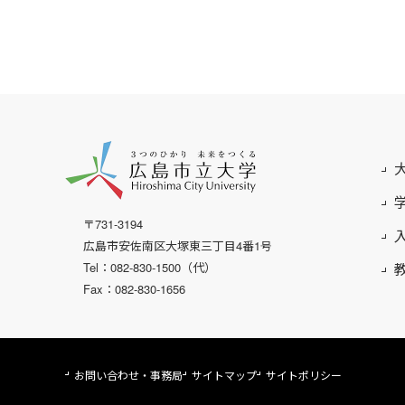
〒731-3194
広島市安佐南区大塚東三丁目4番1号
Tel：082-830-1500（代）
Fax：082-830-1656
お問い合わせ・事務局
サイトマップ
サイトポリシー