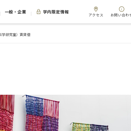
一般・企業
学内限定情報
アクセス
お問い合わ
理科学研究室）賃貸借