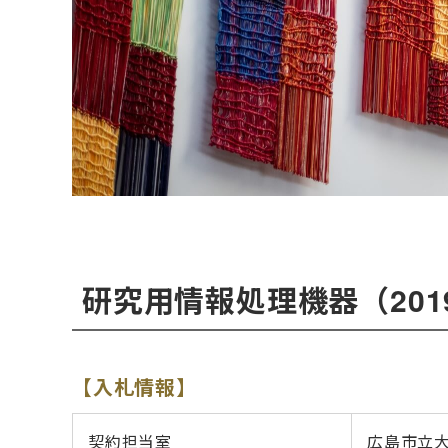
研究用情報処理機器（201
【入札情報】
契約担当室
広島市立