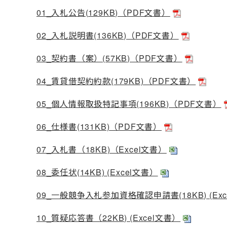
01_入札公告(129KB)（PDF文書）
02_入札説明書(136KB)（PDF文書）
03_契約書（案）(57KB)（PDF文書）
04_賃貸借契約約款(179KB)（PDF文書）
05_個人情報取扱特記事項(196KB)（PDF文書）
06_仕様書(131KB)（PDF文書）
07_入札書（18KB)（Excel文書）
08_委任状(14KB) (Excel文書）
09_一般競争入札参加資格確認申請書(18KB) (Ex
10_質疑応答書（22KB) (Excel文書）