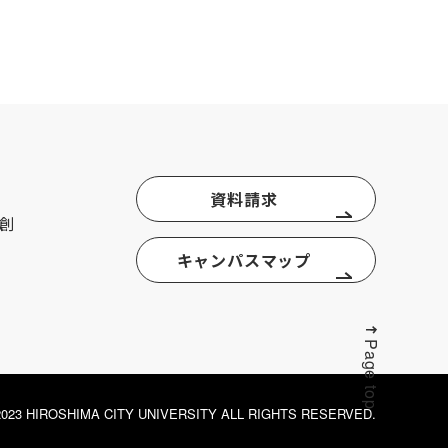
資料請求
創
キャンパスマップ
Page top
© 2023 HIROSHIMA CITY UNIVERSITY ALL RIGHTS RESERVED.