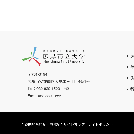
〒731-3194
広島市安佐南区大塚東三丁目4番1号
Tel：082-830-1500（代）
Fax：082-830-1656
お問い合わせ・事務局
サイトマップ
サイトポリシー