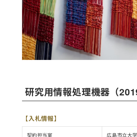
研究用情報処理機器（20
【入札情報】
契約担当室
広島市立大