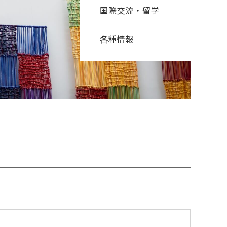
国際交流・留学
各種情報