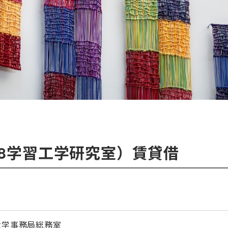
18学習工学研究室）賃貸借
大学事務局総務室