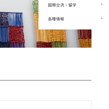
国際交流・留学
各種情報