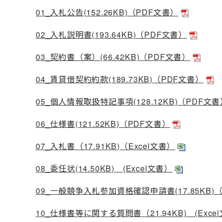
01_入札公告(152.26KB)（PDF文書）
02_入札説明書(193.64KB)（PDF文書）
03_契約書（案）(66.42KB)（PDF文書）
04_賃貸借契約約款(189.73KB)（PDF文書）
05_個人情報取扱特記事項(128.12KB)（PDF文
06_仕様書(121.52KB)（PDF文書）
07_入札書（17.91KB)（Excel文書）
08_委任状(14.50KB) (Excel文書）
09_一般競争入札参加資格確認申請書(17.85KB)（
10_仕様書等に関する質問書（21.94KB) (Exce