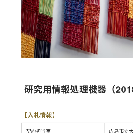
研究用情報処理機器（20
【入札情報】
契約担当室
広島市立