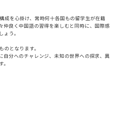
構成を心掛け、常時何十各国もの留学生が在籍
々仲良く中国語の習得を楽しむと同時に、国際感
しょう。
ものとなります。
に自分へのチャレンジ、未知の世界への探求、異
す。