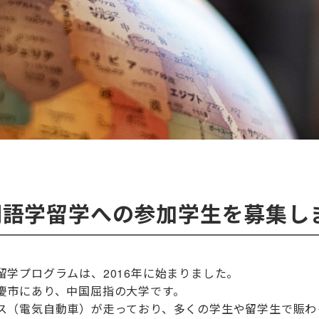
期語学留学への参加学生を募集し
学プログラムは、2016年に始まりました。
慶市にあり、中国屈指の大学です。
ス（電気自動車）が走っており、多くの学生や留学生で賑わ