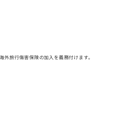
海外旅行傷害保険の加入を義務付けます。