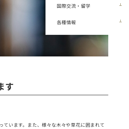
国際交流・留学
各種情報
ます
っています。また、様々な木々や草花に囲まれて