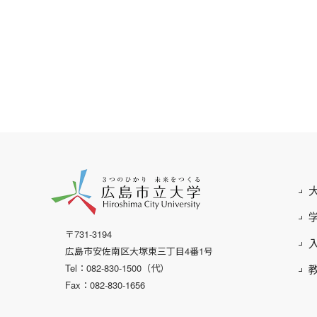
〒731-3194
広島市安佐南区大塚東三丁目4番1号
Tel：082-830-1500（代）
Fax：082-830-1656