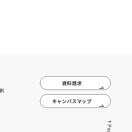
資料請求
創
キャンパスマップ