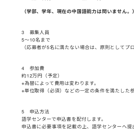
（学部、学年、現在の中国語能力は問いません。
3 募集人員
5～10名まで
（応募者が5名に満たない場合は、原則としてプ
4 参加費
約12万円（予定）
※為替によって費用は変わります。
※単位取得（必須）などの一定の条件を満たした
5 申込方法
語学センターで申込書を配付します。
申込書に必要事項を記載の上、語学センターへ提