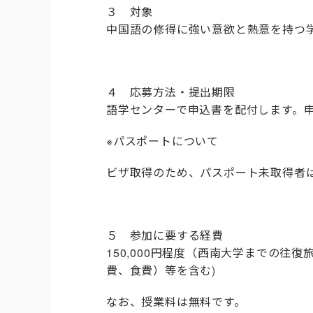
３ 対象
中国語の修得に強い意欲と熱意を持つ
４ 応募方法・提出期限
語学センターで申込書を配付します。申
※パスポートについて
ビザ取得のため、パスポート未取得者
５ 参加に要する経費
150,000円程度（西南大学までの
費、食費）等を含む)
なお、授業料は無料です。