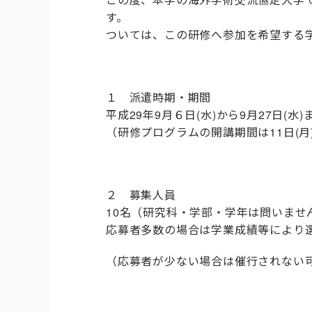
す。
ついては、この研修へ参加を希望する
１ 派遣時期・期間
平成29年9月６日(水)から9月27日(水
（研修プログラムの開講期間は11日(月)
２ 募集人員
10名（研究科・学部・学年は問いませ
応募者多数の場合は学業成績等により
（応募者が少ない場合は催行されない