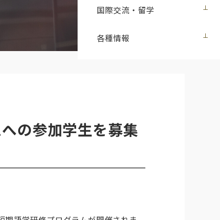
国際交流・留学
各種情報
ムへの参加学生を募集
短期語学研修プログラムが開催されま