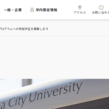
一般・企業
学内限定情報
アクセス
お問い合わ
プログラムへの参加学生を募集します