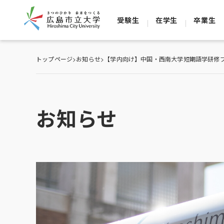
受験生
在学生
卒業生
トップページ
>
お知らせ
>
【学内向け】中国・西南大学短期語学研修
お知らせ