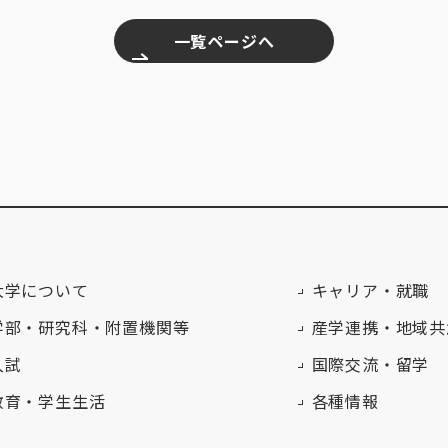
一覧ページへ
大学について
キャリア・就職
学部・研究科・附置機関等
産学連携・地域共
入試
国際交流・留学
教育・学生生活
各種情報