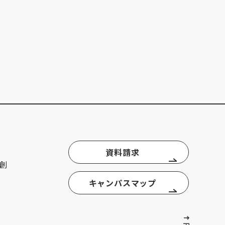
資料請求
創
キャンパスマップ