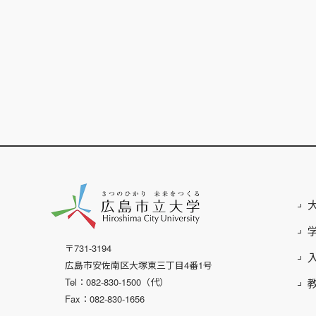
〒731-3194
広島市安佐南区大塚東三丁目4番1号
Tel：082-830-1500（代）
Fax：082-830-1656