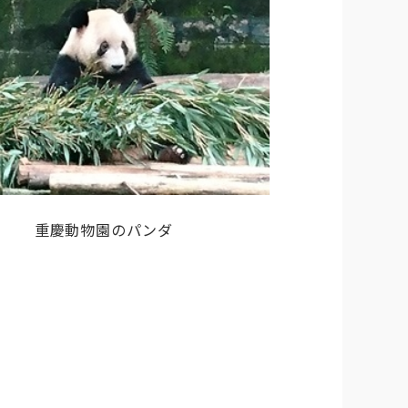
重慶動物園のパンダ