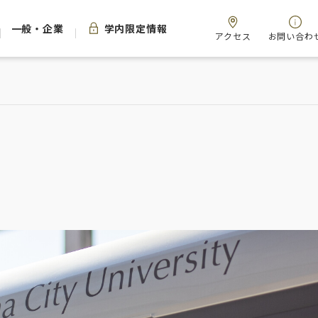
一般・企業
学内限定情報
アクセス
お問い合わ