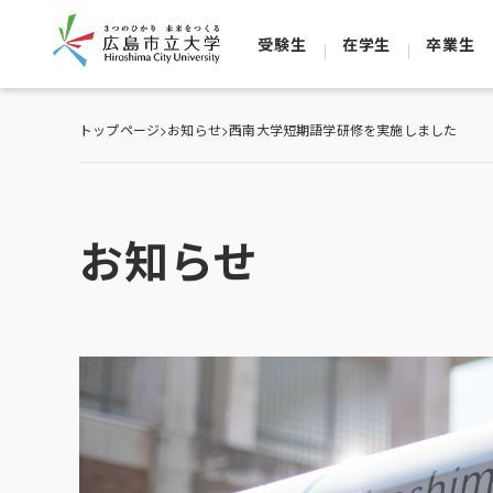
受験生
在学生
卒業生
トップページ
>
お知らせ
>
西南大学短期語学研修を実施しました
お知らせ