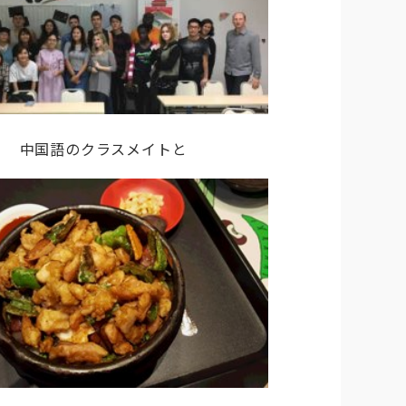
中国語のクラスメイトと