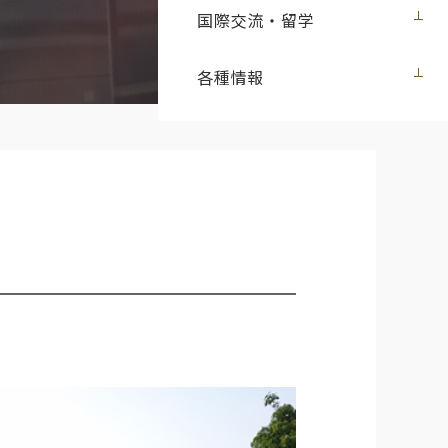
国際交流・留学
各種情報