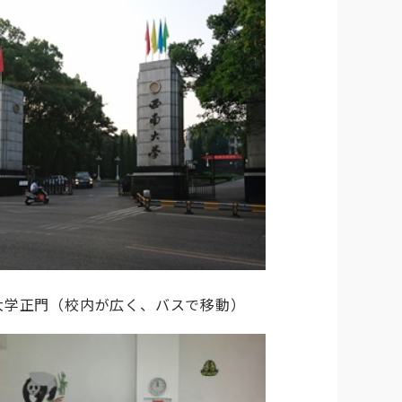
大学正門（校内が広く、バスで移動）