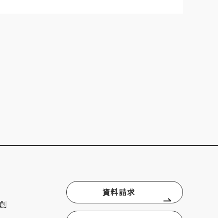
資料請求
創