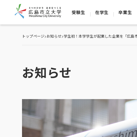
受験生
在学生
卒業生
トップページ
>
お知らせ
>
学生初！本学学生が起業した企業を「広島
お知らせ