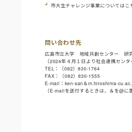
市大生チャレンジ事業についてはこ
問い合わせ先
広島市立大学 地域共創センター 研
（2024年４月１日より社会連携セン
TEL：（082）830-1764
FAX：（082）830-1555
E-mail：ken-san＆m.hiroshima-cu.ac.
（E-mailを送付するときは、＆を@