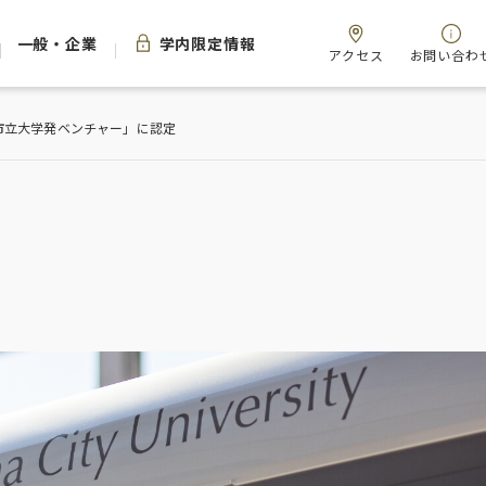
一般・企業
学内限定情報
アクセス
お問い合わ
市立大学発ベンチャー」に認定