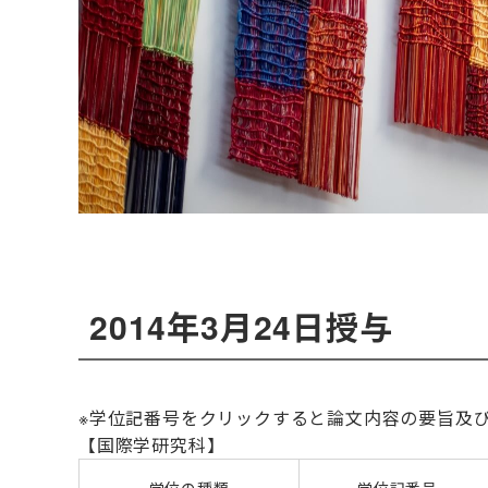
2014年3月24日授与
※学位記番号をクリックすると論文内容の要旨及
【国際学研究科】