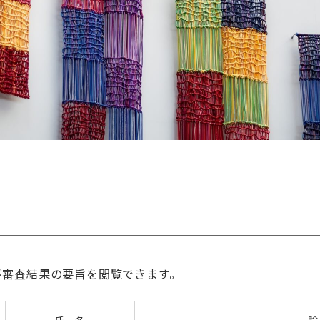
び審査結果の要旨を閲覧できます。