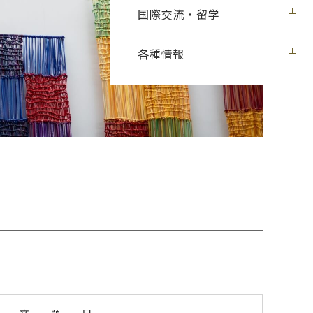
国際交流・留学
各種情報