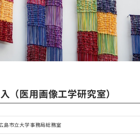
購入（医用画像工学研究室）
広島市立大学事務局総務室