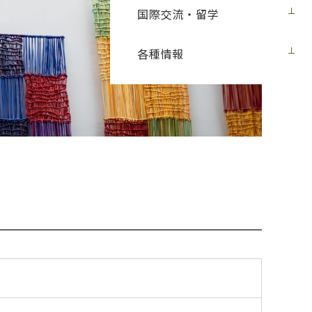
国際交流・留学
各種情報