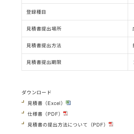
登録種目
見積書提出場所
見積書提出方法
見積書提出期限
ダウンロード
見積書
（Excel）
仕様書
（PDF）
見積書の提出方法について
（PDF）