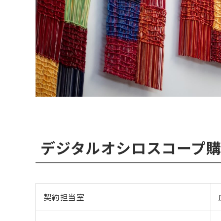
デジタルオシロスコープ
契約担当室