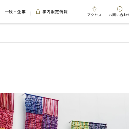
一般・企業
学内限定情報
アクセス
お問い合わ