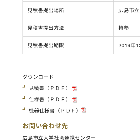
見積書提出場所
広島市立
見積書提出方法
持参
見積書提出期限
2019年
ダウンロード
見積書（ＰＤＦ）
仕様書（ＰＤＦ
）
機器仕様書（ＰＤＦ）
お問い合わせ先
広島市立大学社会連携センター