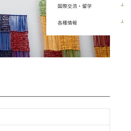
国際交流・留学
各種情報