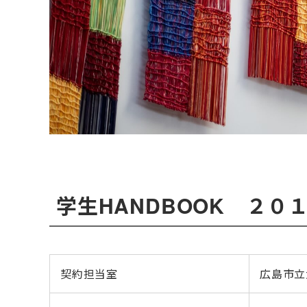
学生HANDBOOK ２０
契約担当室
広島市立