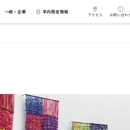
一般・企業
学内限定情報
アクセス
お問い合わ