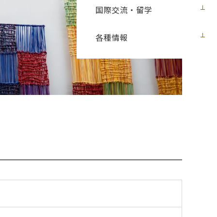
国際交流・留学
各種情報