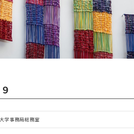
１９
大学事務局総務室