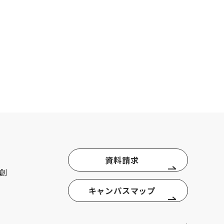
資料請求
創
キャンパスマップ