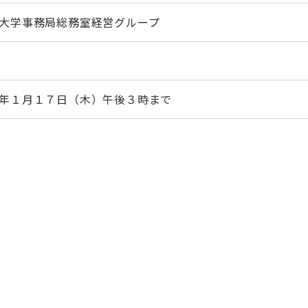
大学事務局総務室経営グループ
年１月１７日（木）午後３時まで