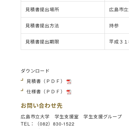
見積書提出場所
広島市立
見積書提出方法
持参
見積書提出期限
平成３１
ダウンロード
見積書（ＰＤＦ）
仕様書（ＰＤＦ）
お問い合わせ先
広島市立大学 学生支援室 学生支援グループ
TEL：（082）830-1522