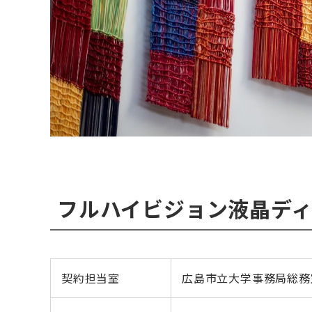
フルハイビジョン液晶ディ
契約担当室
広島市立大学事務局総務