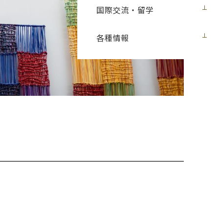
国際交流・留学
各種情報