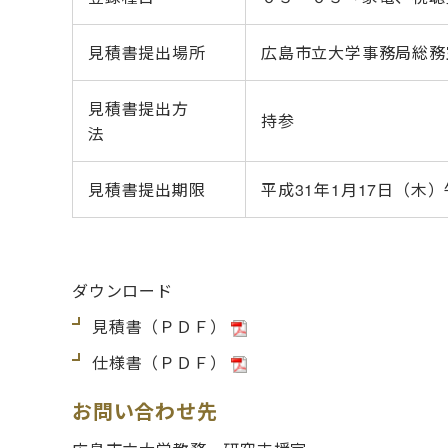
見積書提出場所
広島市立大学事務局総務
見積書提出方
持参
法
見積書提出期限
平成31年1月17日（木
ダウンロード
見積書（ＰＤＦ）
仕様書（ＰＤＦ）
お問い合わせ先