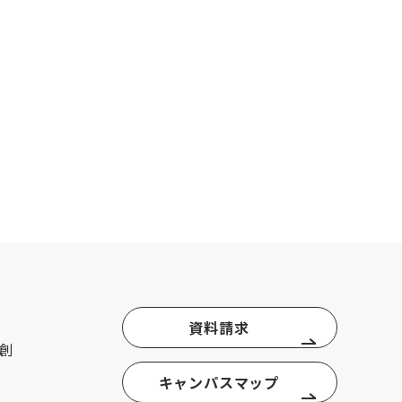
資料請求
創
キャンパスマップ