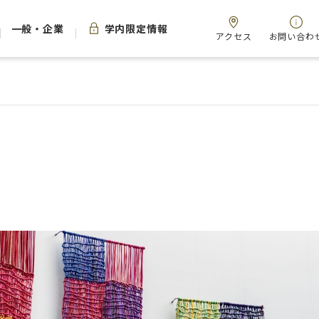
一般・企業
学内限定情報
アクセス
お問い合わ