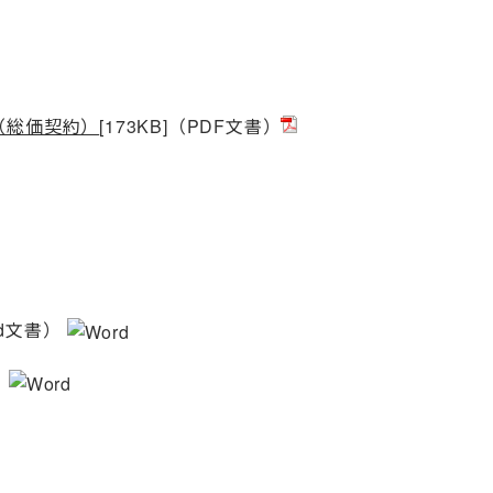
（総価契約）
[173KB]（PDF文書）
ord文書）
）