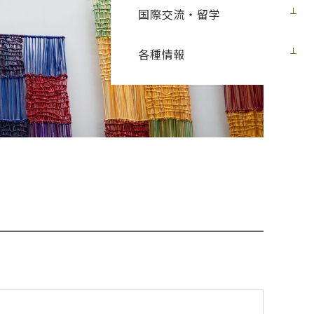
国際交流・留学
各種情報