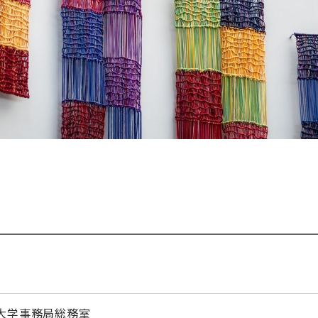
大学事務局総務室