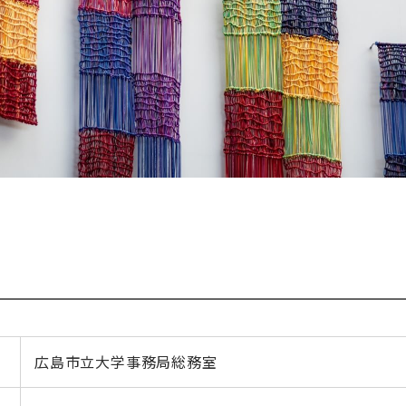
広島市立大学事務局総務室