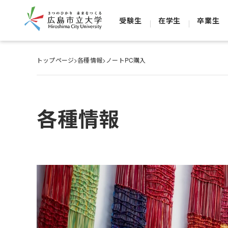
受験生
在学生
卒業生
トップページ
>
各種情報
>
ノートPC購入
各種情報