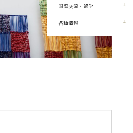
国際交流・留学
各種情報