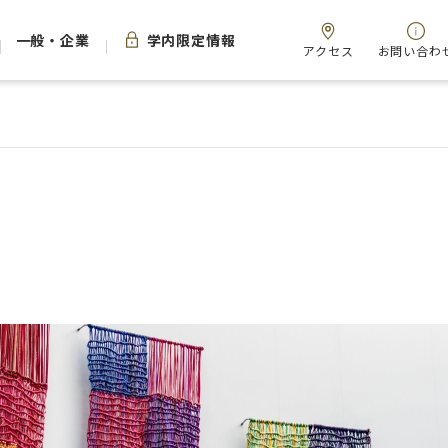
一般・企業
学内限定情報
アクセス
お問い合わ