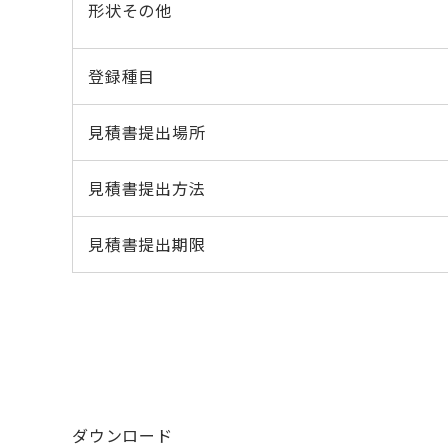
形状その他
登録種目
見積書提出場所
見積書提出方法
見積書提出期限
ダウンロード