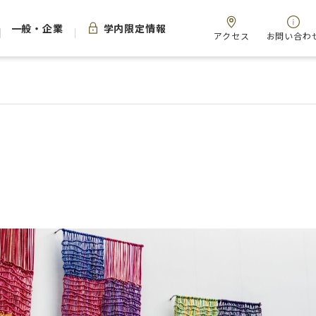
一般・企業
学内限定情報
アクセス
お問い合わ