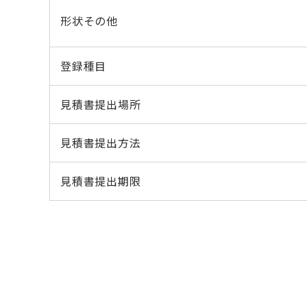
形状その他
登録種目
見積書提出場所
見積書提出方法
見積書提出期限