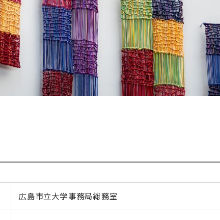
広島市立大学事務局総務室