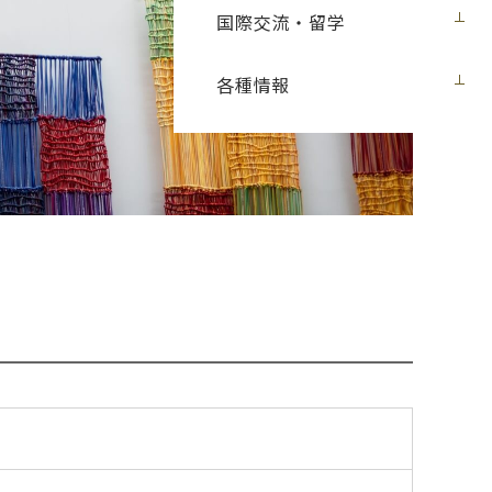
国際交流・留学
各種情報