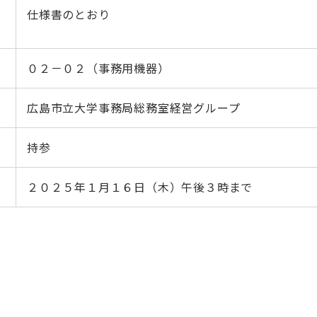
仕様書のとおり
０２－０２（事務用機器）
広島市立大学事務局総務室経営グループ
持参
２０２５年１月１６日（木）午後３時まで