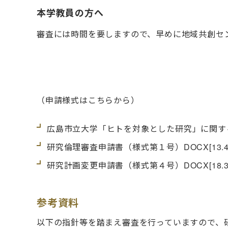
本学教員の方へ
審査には時間を要しますので、早めに地域共創セ
（申請様式はこちらから）
広島市立大学「ヒトを対象とした研究」に関す
研究倫理審査申請書（様式第１号）
DOCX
[13
研究計画変更申請書（様式第４号）
DOCX
[18
参考資料
以下の指針等を踏まえ審査を行っていますので、