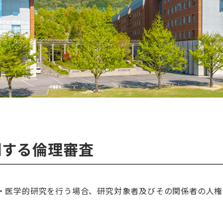
関する倫理審査
・医学的研究を行う場合、研究対象者及びその関係者の人権