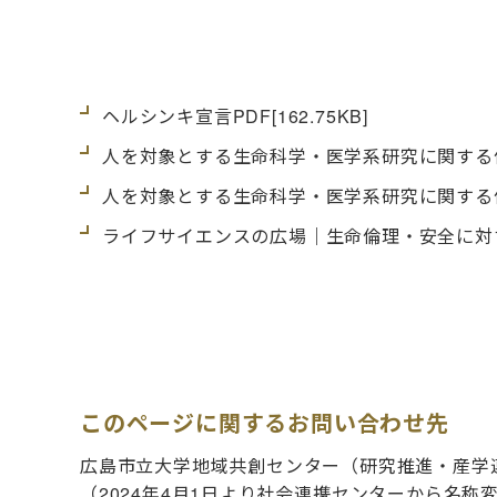
ヘルシンキ宣言
PDF
[162.75KB]
人を対象とする生命科学・医学系研究に関する倫
人を対象とする生命科学・医学系研究に関する
ライフサイエンスの広場｜生命倫理・安全に対
このページに関するお問い合わせ先
広島市立大学地域共創センター（研究推進・産学
（2024年4月1日より社会連携センターから名称