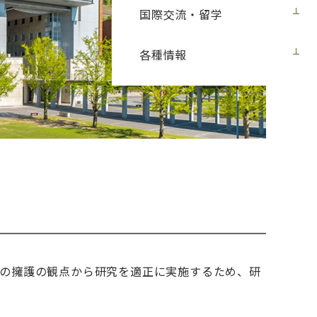
国際交流・留学
各種情報
の擁護の観点から研究を適正に実施するため、研