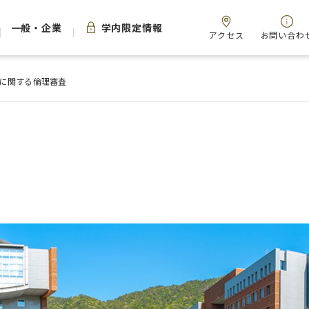
一般・企業
学内限定情報
アクセス
お問い合わ
に関する倫理審査