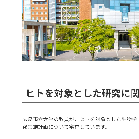
ヒトを対象とした研究に
広島市立大学の教員が、ヒトを対象とした生物学
究実施計画について審査しています。