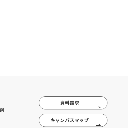
資料請求
創
キャンパスマップ