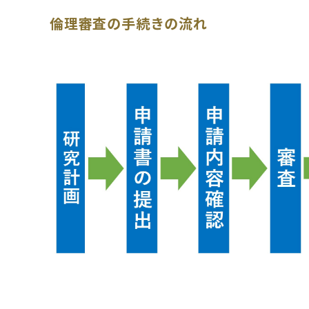
倫理審査の手続きの流れ