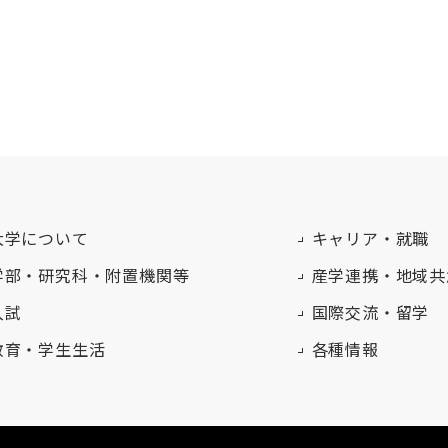
大学について
キャリア・就職
学部・研究科・附置機関等
産学連携・地域共
入試
国際交流・留学
教育・学生生活
各種情報