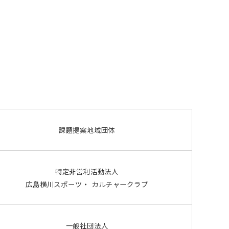
課題提案地域団体
特定非営利活動法人
広島横川スポーツ・ カルチャークラブ
一般社団法人