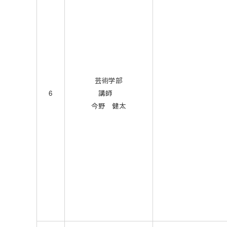
芸術学部
6
講師
今野 健太