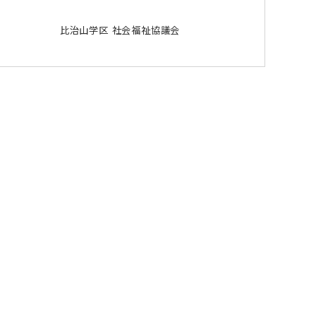
比治山学区 社会福祉協議会