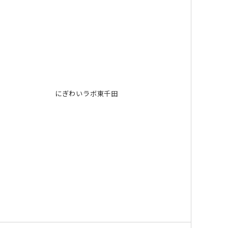
にぎわいラボ東千田