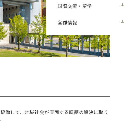
国際交流・留学
各種情報
と協働して、地域社会が直面する課題の解決に取り
。