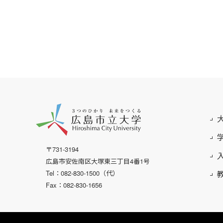
〒731-3194
広島市安佐南区大塚東三丁目4番1号
Tel：082-830-1500（代）
Fax：082-830-1656