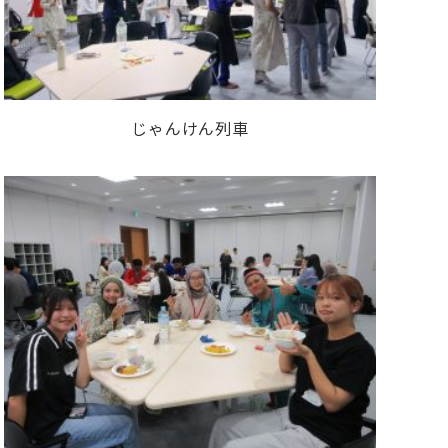
じゃんけん列車