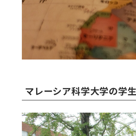
マレーシア科学大学の学