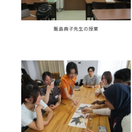
飯島典子先生の授業