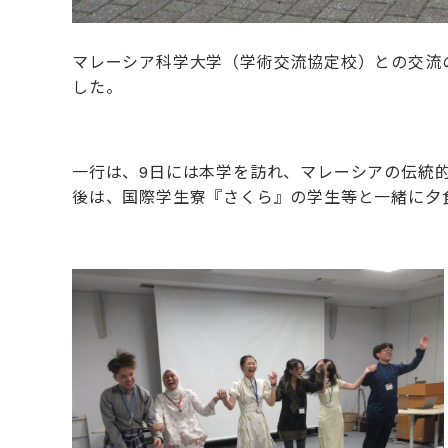
マレーシア科学大学（学術交流協定校）との交流
した。
一行は、9日には本学を訪れ、マレーシアの伝統
後は、国際学生寮『さくら』の学生等と一緒に夕