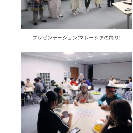
プレゼンテーション(マレーシアの踊り)