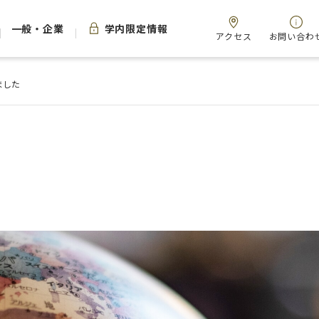
一般・企業
学内限定情報
アクセス
お問い合わ
ました