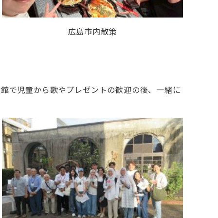
広島市内散策
童館で児童から歌やプレゼントの歓迎の後、一緒に