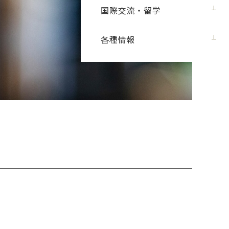
国際交流・留学
各種情報