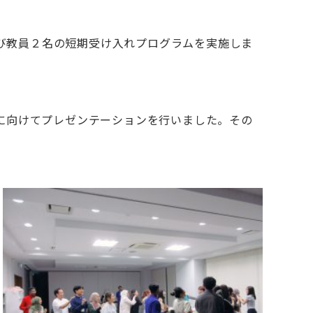
よび教員２名の短期受け入れプログラムを実施しま
に向けてプレゼンテーションを行いました。その