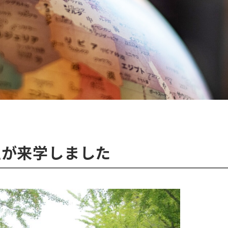
生が来学しました