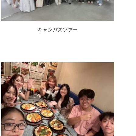
キャンパスツアー