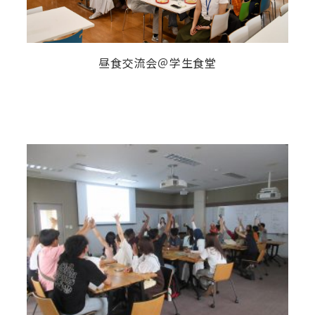
昼食交流会＠学生食堂