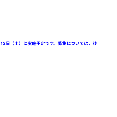
12日（土）に実施予定です。募集については、後