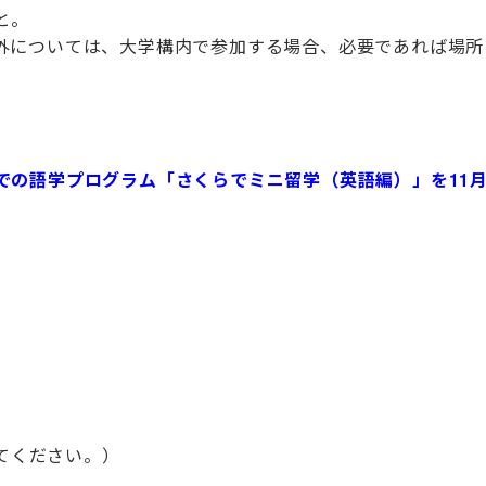
と。
ついては、大学構内で参加する場合、必要であれば場所
での語学プログラム「さくらでミニ留学（英語編）」を11月
てください。）