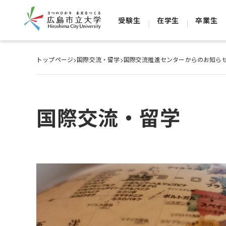
受験生
在学生
卒業生
トップページ
>
国際交流・留学
>
国際交流推進センターからのお知ら
国際交流・留学