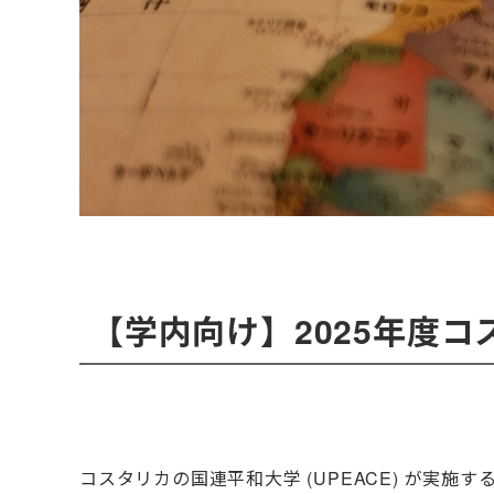
【学内向け】2025年度
コスタリカの国連平和大学 (UPEACE) が実