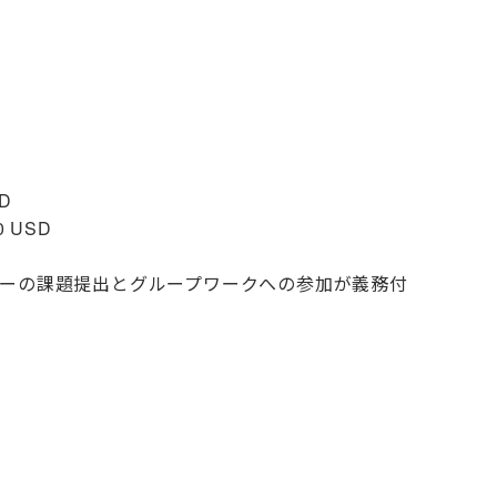
D
0 USD
ーの課題提出とグループワークへの参加が義務付