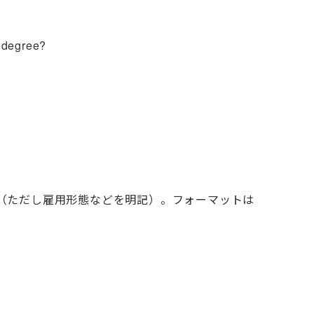
 degree?
（ただし雇用形態などを明記）。フォーマットは