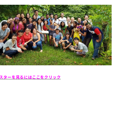
スターを見るにはここをクリック