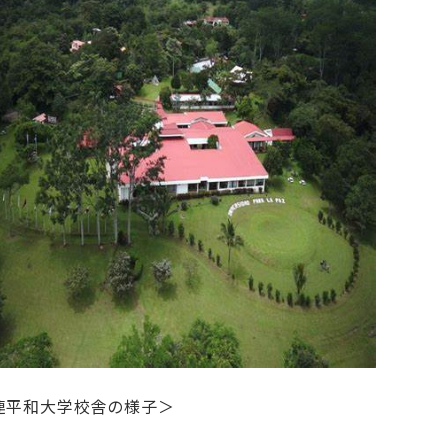
連平和大学校舎の様子＞