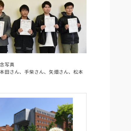
念写真
本田さん、手柴さん、矢畑さん、松本