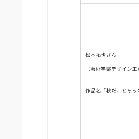
松本拓也さん
（芸術学部デザイン工
作品名「秋だ、ヒャッ