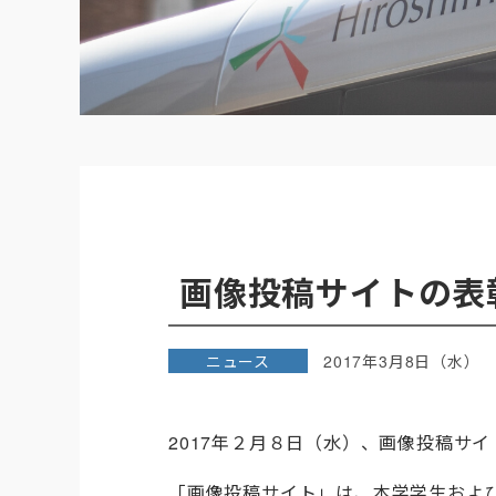
画像投稿サイトの表
ニュース
2017年3月8日（水）
2017年２月８日（水）、画像投稿サ
「画像投稿サイト」は、本学学生およ