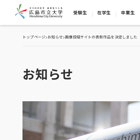
受験生
在学生
卒業生
トップページ
>
お知らせ
>
画像投稿サイトの表彰作品を決定しました
お知らせ