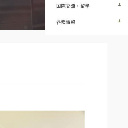
国際交流・留学
各種情報