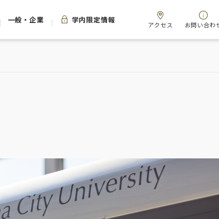
一般・企業
学内限定情報
アクセス
お問い合わ