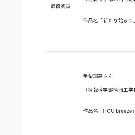
最優秀賞
作品名「新たな始まり
手柴瑞基さん
（情報科学部情報工学
作品名「HCU breeze