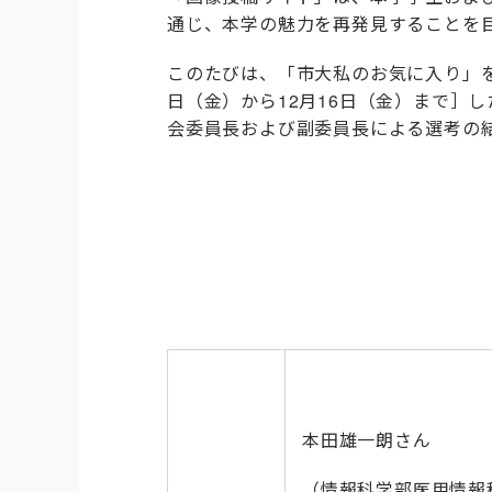
通じ、本学の魅力を再発見することを
このたびは、「市大私のお気に入り」を
日（金）から12月16日（金）まで］
会委員長および副委員長による選考の
本田雄一朗さん
（情報科学部医用情報