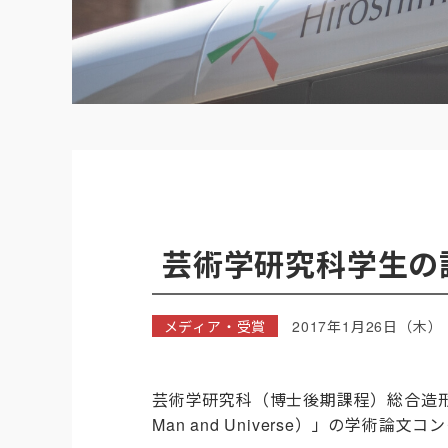
芸術学研究科学生の
メディア・受賞
2017年1月26日（木）
芸術学研究科（博士後期課程）総合造形芸術専
Man and Universe）」の学術