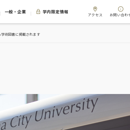
一般・企業
学内限定情報
アクセス
お問い合わ
る学術図書に掲載されます