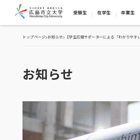
受験生
在学生
卒業生
トップページ
>
お知らせ
>
【学生広報サポーターによる「わかりやす
お知らせ