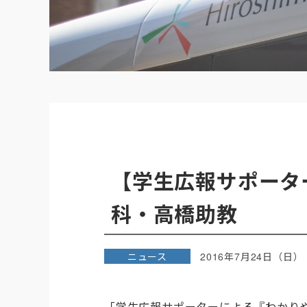
【学生広報サポータ
科・高橋助教
ニュース
2016年7月24日（日）
「学生広報サポーターによる『わかり