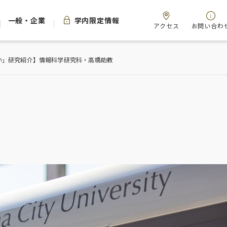
一般・企業
学内限定情報
アクセス
お問い合わ
い」研究紹介】情報科学研究科・高橋助教