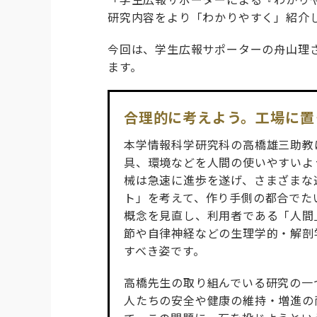
研究内容をより「わかりやすく」紹介
今回は、学生広報サポーターの舟山理
ます。
合理的に考えよう。工場に置
本学情報科学研究科の高橋雄三助教は
具、環境などを人間の使いやすいよ
械は急速に進歩を遂げ、さまざまな
ト」を考えて、作り手側の都合でた
概念を見直し、利用者である「人間
節や自律神経などの生理学的・解剖
すべき姿です。
高橋先生の取り組んでいる研究の一
人たちの安全や健康の維持・増進の