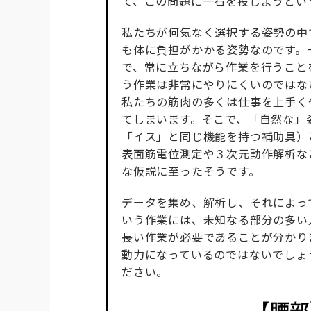
て、この問題に一石を投じようとい
私たちが何気なく選択する姿勢の中
も体に負担がかかる姿勢なのです。
で、常に立ちながら作業を行うこと
う作業は非常にやりにくいのではな
私たちの筋肉の多くは仕事を上手く
てしまいます。そこで、「自然な」
「イス」と同じ機能を持つ補助具）
表面筋電位測定や３次元動作解析な
な仮説に至ったそうです。
データを集め、解析し、それによっ
いう作業には、未知なる部分の多い
長い作業が必要であることが分かり
動力になっているのではないでしょ
ださい。