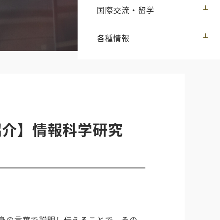
国際交流・留学
各種情報
紹介】情報科学研究
身の言葉で説明し伝えることで、その