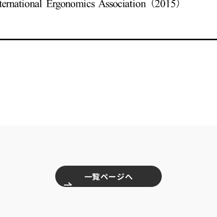
一覧ページへ