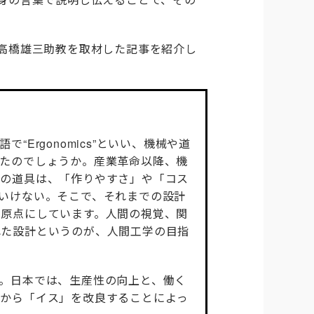
高橋雄三助教を取材した記事を紹介し
rgonomics”といい、機械や道
たのでしょうか。産業革命以降、機
くの道具は、「作りやすさ」や「コス
いけない。そこで、それまでの設計
原点にしています。人間の視覚、関
れた設計というのが、人間工学の目指
。日本では、生産性の向上と、働く
面から「イス」を改良することによっ