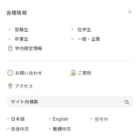
各種情報
受験生
在学生
卒業生
一般・企業
学内限定情報
お問い合わせ
ご寄附
アクセス
日本語
English
한국어
简体中文
繁體中文