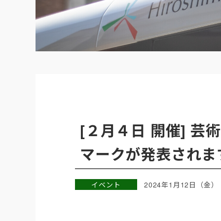
[２月４日 開催] 
マークが発表されま
イベント
2024年1月12日（金）