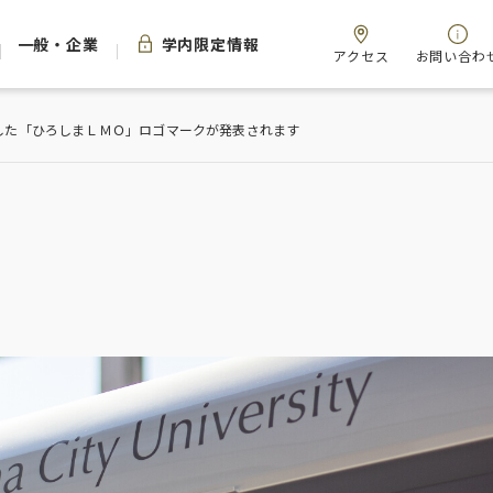
一般・企業
学内限定情報
アクセス
お問い合わ
ンした「ひろしまＬＭＯ」ロゴマークが発表されます