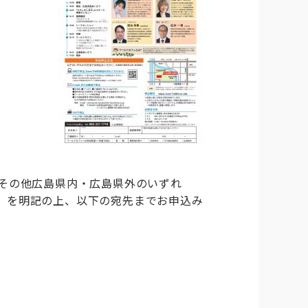
内・その他広島県内・広島県外のいずれ
）を明記の上、以下の宛先までお申込み