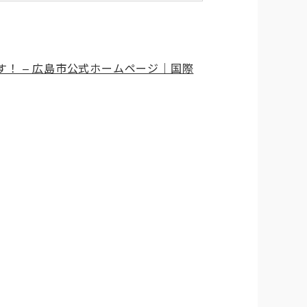
！ – 広島市公式ホームページ｜国際