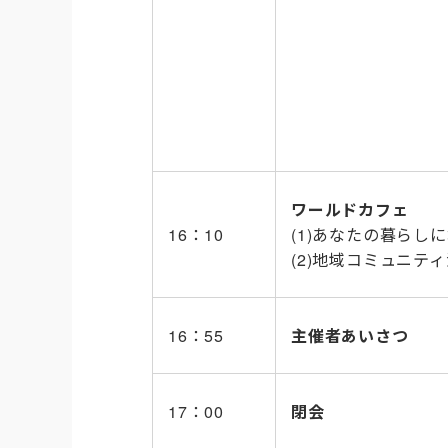
ワールドカフェ
16：10
(1)あなたの暮らし
(2)地域コミュニテ
16：55
主催者あいさつ
17：00
閉会