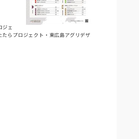
ロジェ
たたらプロジェクト・東広島アグリデザ