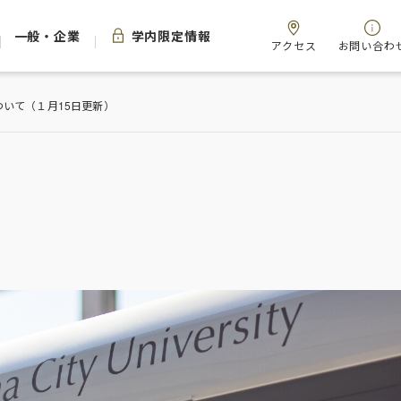
一般・企業
学内限定情報
アクセス
お問い合わ
いて（１月15日更新）