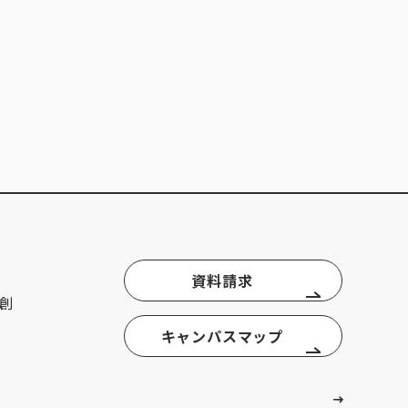
資料請求
創
キャンパスマップ