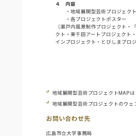
４ 内容
・地域展開型芸術プロジェクトM
・各プロジェクトポスター
（瀬戸内風景制作プロジェクト・
クト・東千田アートプロジェクト
インプロジェクト・とびしまプロ
地域展開型芸術プロジェクトMAPは
地域展開型芸術プロジェクトのウェ
お問い合わせ先
広島市立大学事務局