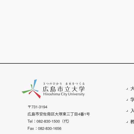
〒731-3194
広島市安佐南区大塚東三丁目4番1号
Tel：082-830-1500（代）
Fax：082-830-1656