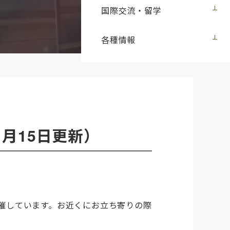
国際交流・留学
各種情報
月15日更新）
催しています。お近くにお立ち寄りの際