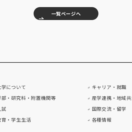
一覧ページへ
大学について
キャリア・就職
学部・研究科・附置機関等
産学連携・地域共
入試
国際交流・留学
教育・学生生活
各種情報