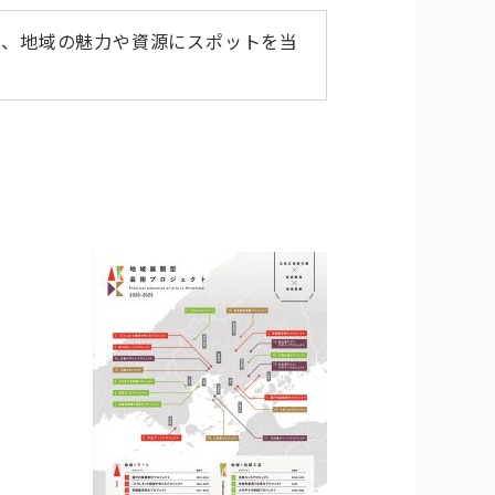
て、地域の魅力や資源にスポットを当