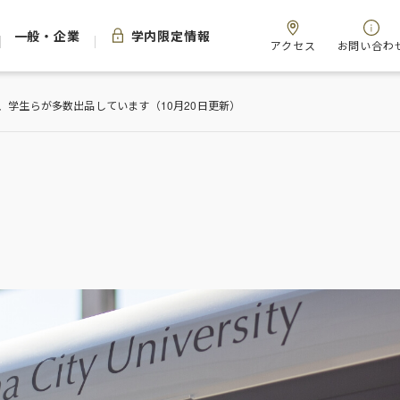
一般・企業
学内限定情報
アクセス
お問い合わ
、学生らが多数出品しています（10月20日更新）