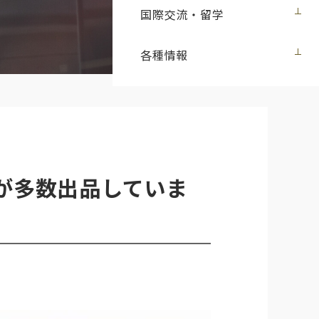
国際交流・留学
各種情報
が多数出品していま