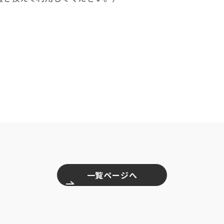
一覧ページへ