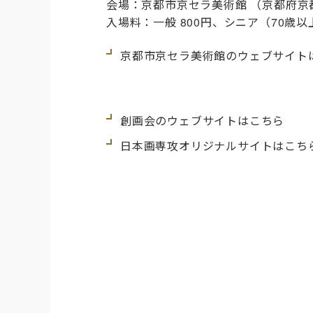
会場：
京都市京セラ美術館
（
京都府京
入場料：一般 800円、シニア（70歳
京都市京セラ美術館のウェブサイト
創画会のウェブサイトはこちら
日本画専攻オリジナルサイトはこち