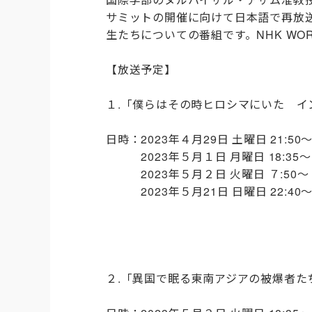
サミットの開催に向けて日本語で再放
生たちについての番組です。
NHK W
【放送予定】
１.「僕らはその時ヒロシマにいた イ
日時：2023年４月29日 土曜日 21:50
2023年５月１日 月曜日 18:35
2023年５月２日 火曜日 ７:50〜（
2023年５月21日 日曜日 22:40〜
２.「異国で眠る東南アジアの被爆者た