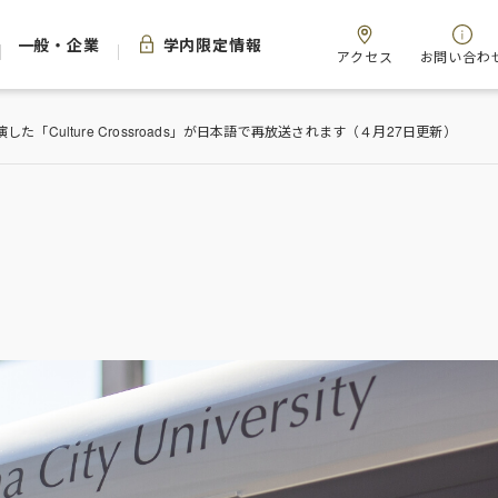
一般・企業
学内限定情報
アクセス
お問い合わ
「Culture Crossroads」が日本語で再放送されます（４月27日更新）