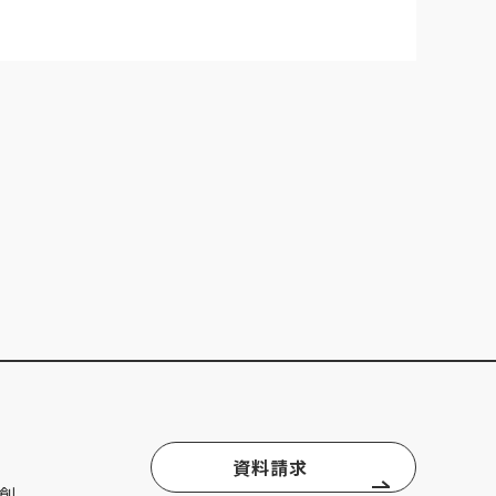
資料請求
創