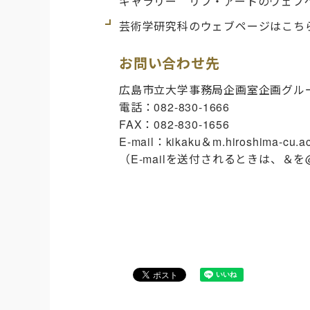
ギャラリー リブ・アート
のウェブ
芸術学研究科のウェブページはこち
お問い合わせ先
広島市立大学事務局企画室企画グル
電話：082-830-1666
FAX：082-830-1656
E-mail：kikaku＆m.hiroshima-cu.ac
（E-mailを送付されるときは、