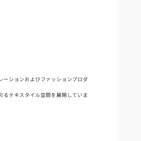
レーションおよびファッションプロダ
彩るテキスタイル空間を展開していま