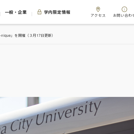
一般・企業
学内限定情報
アクセス
お問い合わ
nique」を開催（３月17日更新）