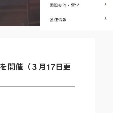
国際交流・留学
各種情報
」を開催（３月17日更