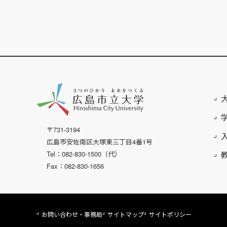
〒731-3194
広島市安佐南区大塚東三丁目4番1号
Tel：082-830-1500（代）
Fax：082-830-1656
お問い合わせ・事務局
サイトマップ
サイトポリシー