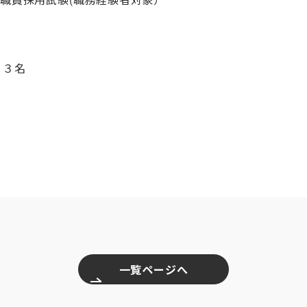
３名
一覧ページへ