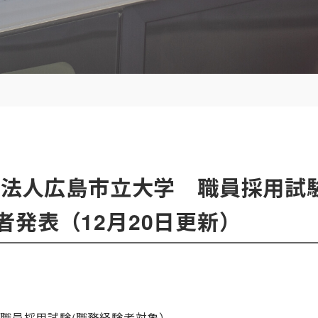
大学法人広島市立大学 職員採用試
発表（12月20日更新）
）
 職員採用試験(職務経験者対象）