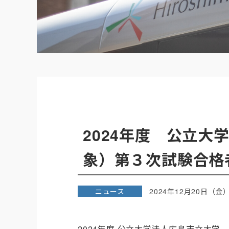
2024年度 公立
象）第３次試験合格者
ニュース
2024年12月20日（金
2024年度 公立大学法人広島市立大学