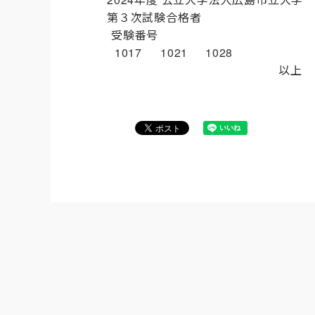
第３次試験合格者
受験番号
1017
1021
1028
以上