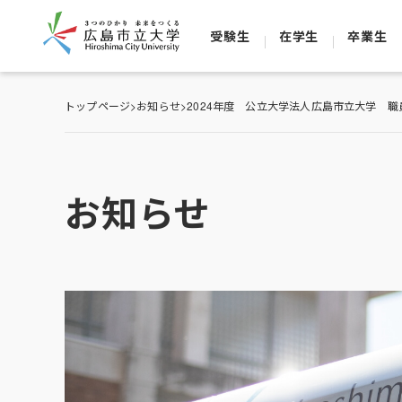
受験生
在学生
卒業生
トップページ
>
お知らせ
>
2024年度 公立大学法人広島市立大学 
お知らせ