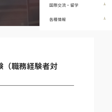
国際交流・留学
各種情報
験（職務経験者対