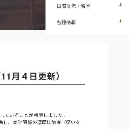
国際交流・留学
各種情報
11月４日更新）
していることが判明しました。
携し、本学関係の濃厚接触者（疑いを