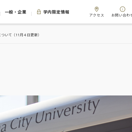
一般・企業
学内限定情報
アクセス
お問い合わ
ついて（11月４日更新）