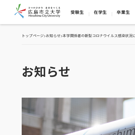
受験生
在学生
卒業生
トップページ
>
お知らせ
>
本学関係者の新型コロナウイルス感染状況に
お知らせ