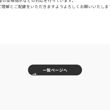
査の受検指示などの対応を行っています。
理解とご配慮をいただきますようよろしくお願いいたしま
一覧ページへ