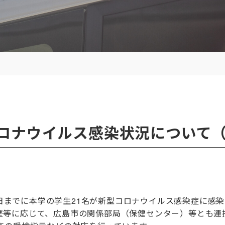
ロナウイルス感染状況について（
日までに本学の学生
21
名が新型コロナウイルス感染症に感染
等に応じて、広島市の関係部局（保健センター）等とも連