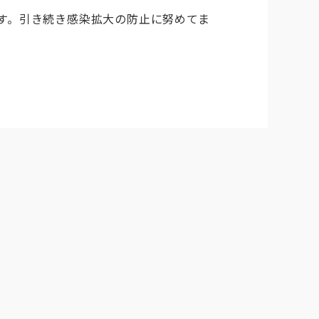
す。引き続き感染拡大の防止に努めてま