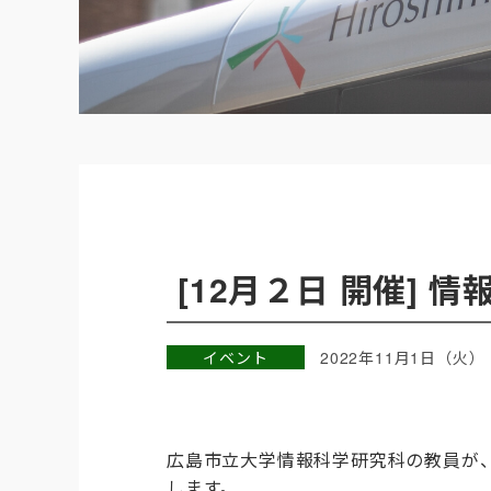
[12月２日 開催] 
イベント
2022年11月1日（火）
広島市立大学情報科学研究科の教員が
します。