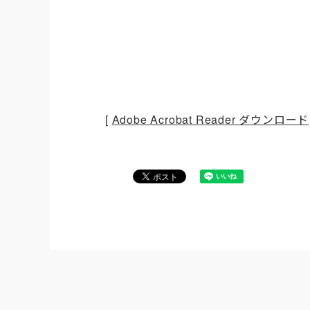
[
Adobe Acrobat Reader ダウンロード