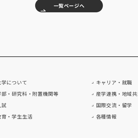
一覧ページへ
大学について
キャリア・就職
学部・研究科・附置機関等
産学連携・地域共
入試
国際交流・留学
教育・学生生活
各種情報