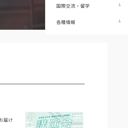
国際交流・留学
各種情報
お届け