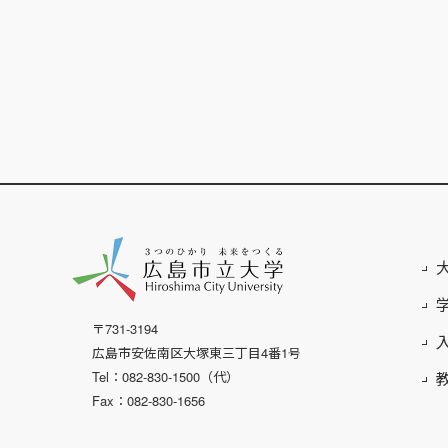
〒731-3194
広島市安佐南区大塚東三丁目4番1号
Tel：082-830-1500（代）
Fax：082-830-1656