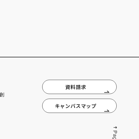
資料請求
創
キャンパスマップ