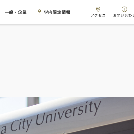
一般・企業
学内限定情報
アクセス
お問い合わ