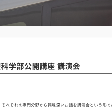
情報科学部公開講座 講演会
、それぞれの専門分野から興味深いお話を講演会という形で