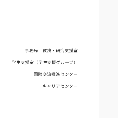
事務局 教務・研究支援室
学生支援室（学生支援グループ）
国際交流推進センター
キャリアセンター