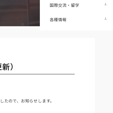
国際交流・留学
各種情報
更新）
ましたので、お知らせします。