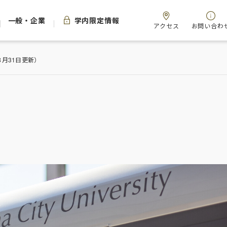
一般・企業
学内限定情報
アクセス
お問い合わ
月31日更新）