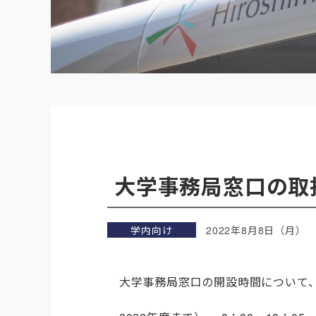
大学事務局窓口の取
学内向け
2022年8月8日（月）
大学事務局窓口の開設時間について、