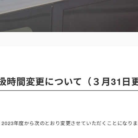
扱時間変更について（３月31日
2023年度から次のとおり変更させていただくことになり