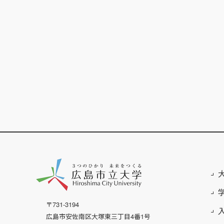
〒731-3194
広島市安佐南区大塚東三丁目4番1号