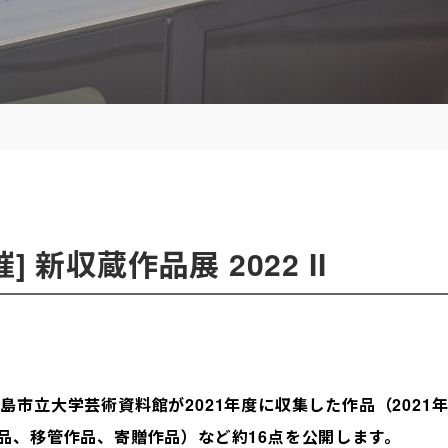
 新収蔵作品展 2022 II
島市立大学芸術資料館が2021年度に収集した作品（202
品、移管作品、寄贈作品）など約16点を公開します。