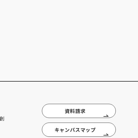
資料請求
創
キャンパスマップ