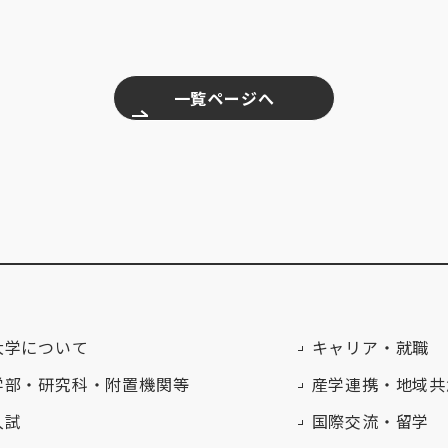
一覧ページへ
大学について
キャリア・就職
学部・研究科・附置機関等
産学連携・地域共
入試
国際交流・留学