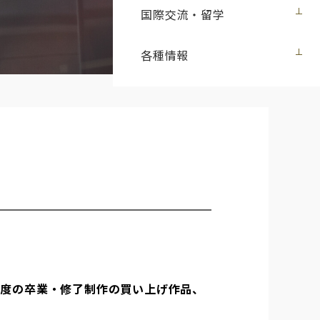
国際交流・留学
各種情報
1年度の卒業・修了制作の買い上げ作品、