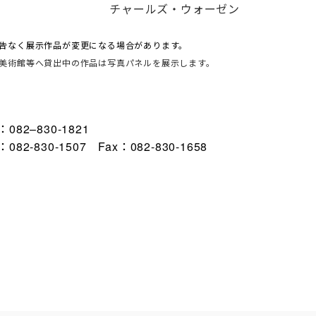
F チャールズ・ウォーゼン
になる場合があります。
美術館等へ貸出中の作品は写真パネルを展示します。
82–830-1821
507 Fax：082-830-1658