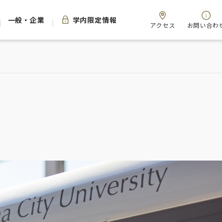
一般・企業
学内限定情報
アクセス
お問い合わ