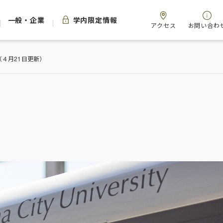
一般・企業
学内限定情報
アクセス
お問い合わ
４月21日更新）