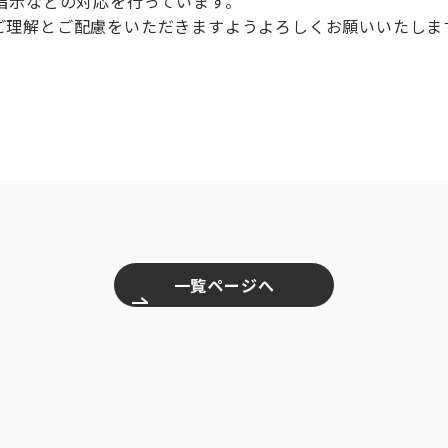
指示などの対応を行っています。
理解とご配慮をいただきますようよろしくお願いいたしま
一覧ページへ