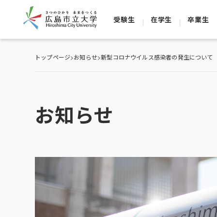
受験生
在学生
卒業生
トップページ
>
お知らせ
>
新型コロナウイルス感染者の発生について（
お知らせ