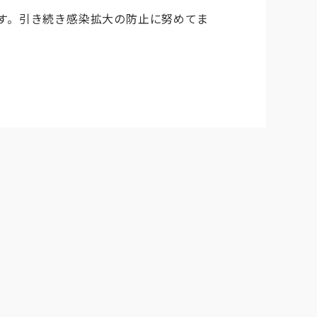
す。引き続き感染拡大の防止に努めてま