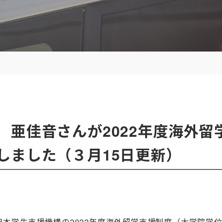
 亜佳音さんが2022年度海外留
しました（３月15日更新）
本学生支援機構の2022年度海外留学支援制度（大学院学