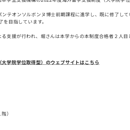
パンテオンソルボンヌ博士前期課程に進学し、既に修了して
了を目指しています。
よる支援が行われ、堀さんは本学からの本制度合格者２人目
（大学院学位取得型）のウェブサイトはこちら
１階）