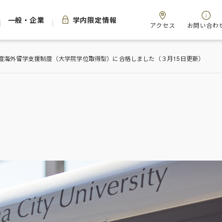
一般・企業
学内限定情報
アクセス
お問い合わ
年度海外留学支援制度（大学院学位取得型）に合格しました（３月15日更新）