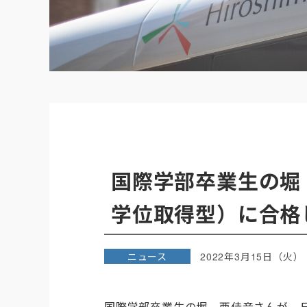
国際学部卒業生の堀
学位取得型）に合格
ニュース
2022年3月15日（火）
国際学部卒業生の堀 亜佳音さんが、日