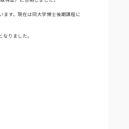
います。現在は同大学博士後期課程に
となりました。