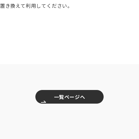
置き換えて利用してください。
一覧ページへ