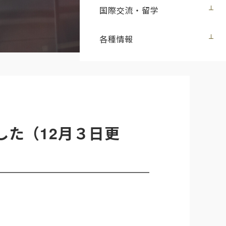
国際交流・留学
各種情報
した（12月３日更