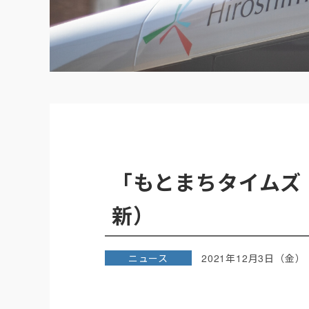
「もとまちタイムズ（
新）
ニュース
2021年12月3日（金）