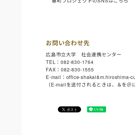
基町プロジェクトのSNSはこちら
お問い合わせ先
広島市立大学 社会連携センター
TEL：082-830-1764
FAX：082-830-1555
E-mail：office-shakai&m.hiroshima-cu
（E-mailを送付されるときは、＆を