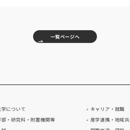
一覧ページへ
大学について
キャリア・就職
学部・研究科・附置機関等
産学連携・地域共