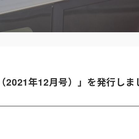
2021年12月号）」を発行しま