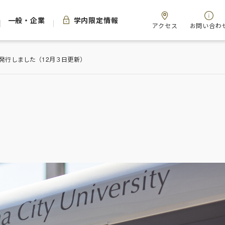
一般・企業
学内限定情報
アクセス
お問い合わ
を発行しました（12月３日更新）