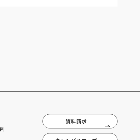
資料請求
創