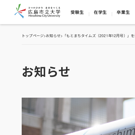
受験生
在学生
卒業生
トップページ
>
お知らせ
>
「もとまちタイムズ（2021年12月号）」
お知らせ