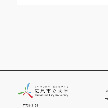
〒731-3194