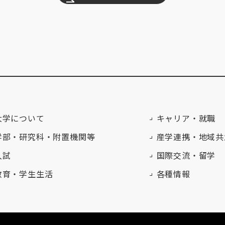
大学について
キャリア・就職
学部・研究科・附置機関等
産学連携・地域共
入試
国際交流・留学
教育・学生生活
各種情報