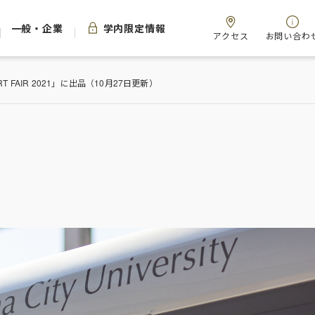
一般・企業
学内限定情報
アクセス
お問い合わ
 FAIR 2021」に出品（10月27日更新）