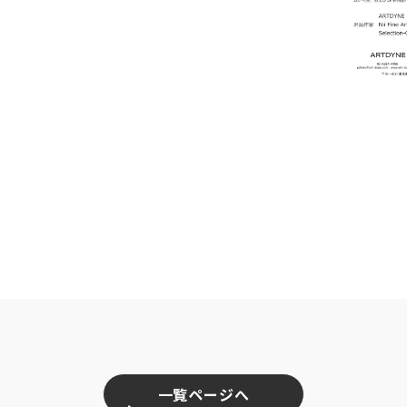
一覧ページへ