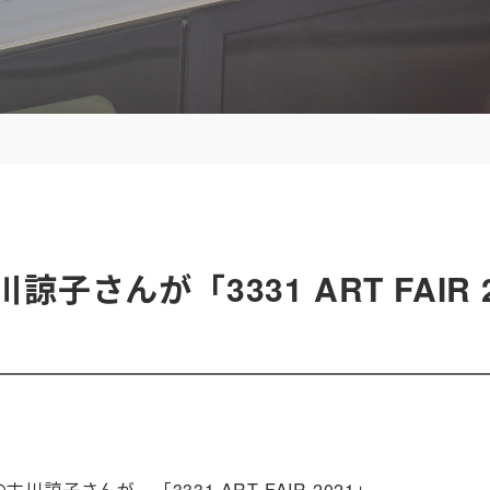
子さんが「3331 ART FAIR 
）
子さんが、「3331 ART FAIR 2021」