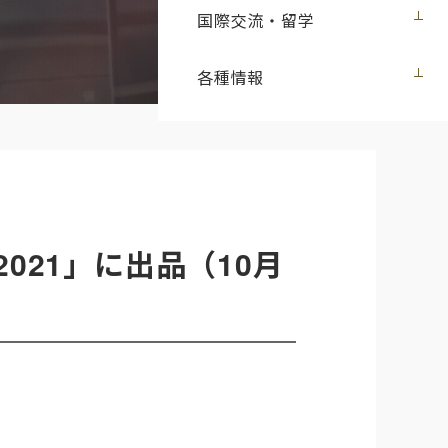
国際交流・留学
各種情報
2021」に出品（10月