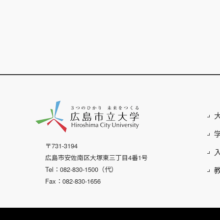
〒731-3194
広島市安佐南区大塚東三丁目4番1号
Tel：082-830-1500（代）
Fax：082-830-1656