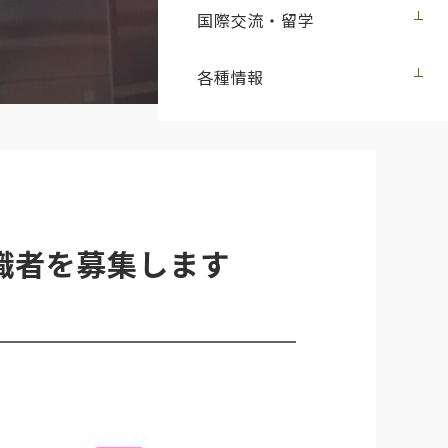
国際交流・留学
各種情報
職者を募集します