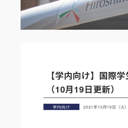
【学内向け】国際学
（10月19日更新）
学内向け
2021年10月19日（火