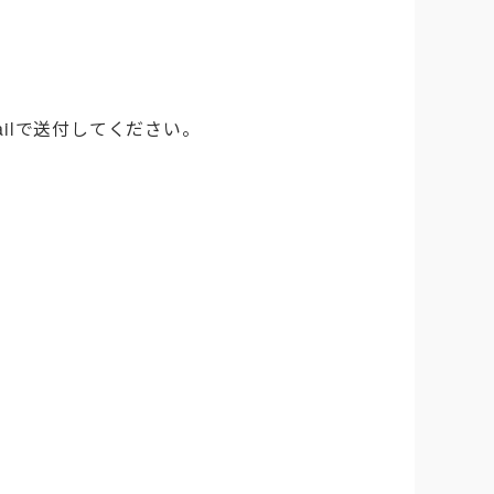
-mailで送付してください。