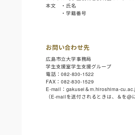
本文 ・氏名
・学籍番号
お問い合わせ先
広島市立大学事務局
学生支援室学生支援グループ
電話：082-830-1522
FAX：082-830-1529
E-mail：gakusei＆m.hiroshima-cu.ac.
（E-mailを送付されるときは、＆を