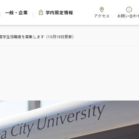
一般・企業
学内限定情報
アクセス
お問い合わ
度学生役職者を募集します（10月19日更新）