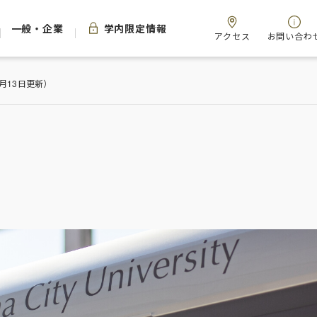
一般・企業
学内限定情報
アクセス
お問い合わ
月13日更新）