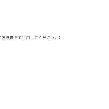
@に置き換えて利用してください。）