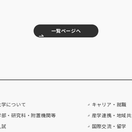
一覧ページへ
大学について
キャリア・就職
学部・研究科・附置機関等
産学連携・地域共
入試
国際交流・留学