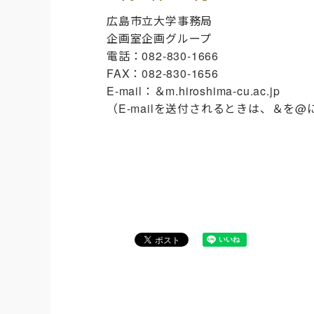
広島市立大学事務局
企画室企画グループ
電話：082-830-1666
FAX：082-830-1656
E-mail：＆m.hiroshima-cu.ac.jp
（E-mailを送付されるときは、＆を