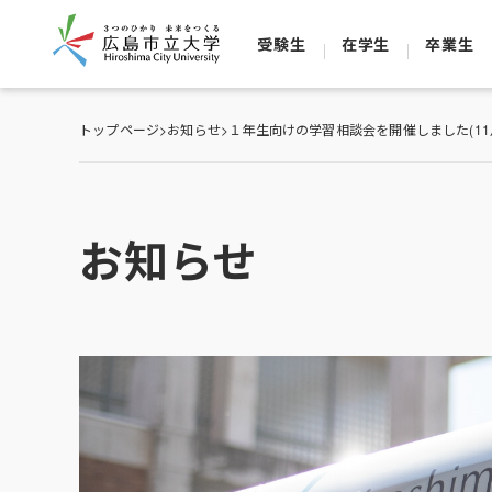
受験生
在学生
卒業生
トップページ
>
お知らせ
>
１年生向けの学習相談会を開催しました(11
お知らせ