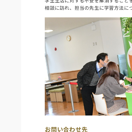
学生生活に対する不安を解消すること
相談に訪れ、担当の先生に学習方法に
お問い合わせ先