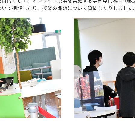
を目的として、オンライン授業を実施する学部専門科目の教
ついて相談したり、授業の課題について質問したりしました