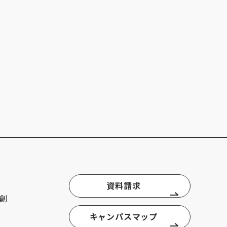
資料請求
創
キャンパスマップ