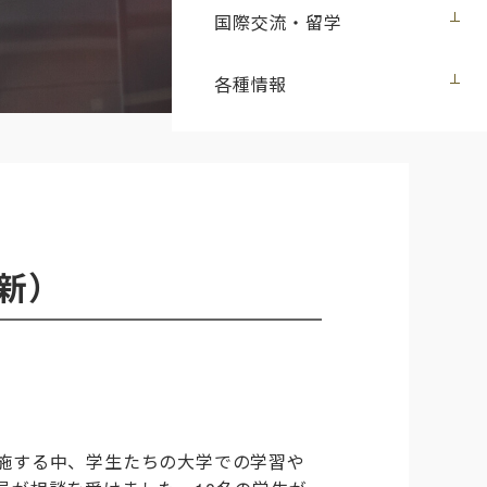
国際交流・留学
各種情報
新）
施する中、学生たちの大学での学習や