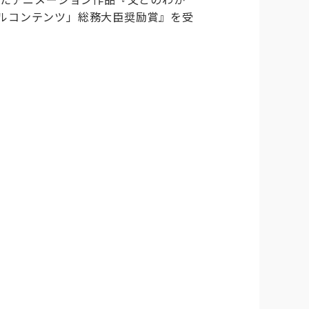
ルコンテンツ」総務大臣奨励賞』を受