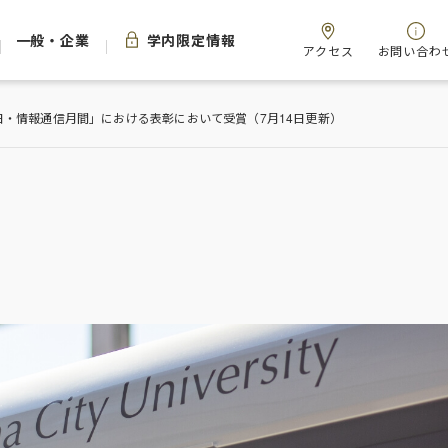
一般・企業
学内限定情報
アクセス
お問い合わ
・情報通信月間」における表彰において受賞（7月14日更新）